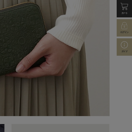
カート
ログイン
ガイド