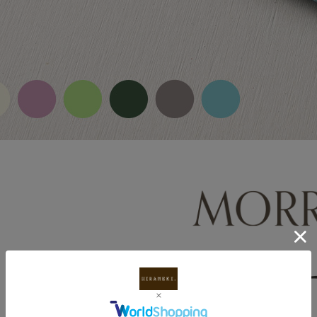
ラウンドファスナー