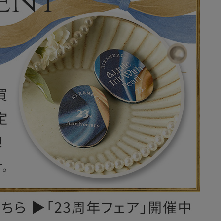
レザーケア用品
その他