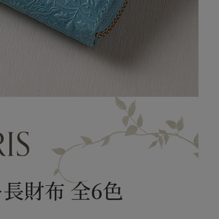
長財布 全6色