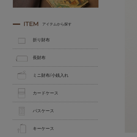
ITEM
アイテムから探す
折り財布
長財布
ミニ財布/小銭入れ
カードケース
パスケース
キーケース