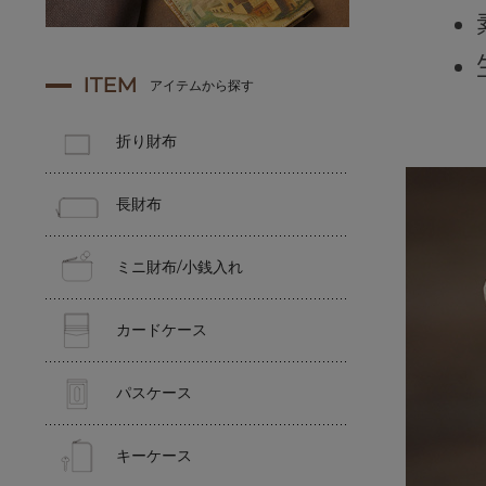
ITEM
アイテムから探す
折り財布
長財布
ミニ財布/小銭入れ
カードケース
パスケース
キーケース