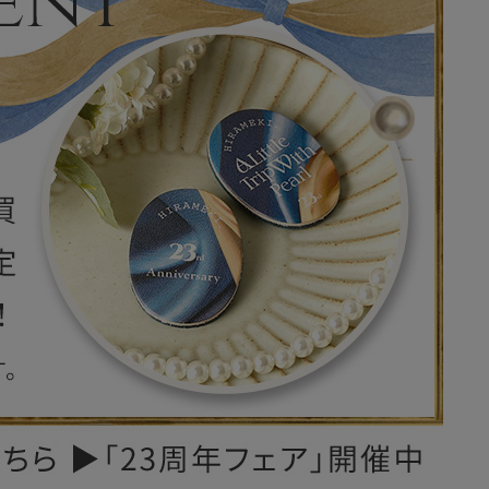
レザーケア用品
その他