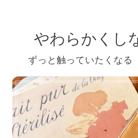
やわらかくし
ずっと触っていたくなる「AR