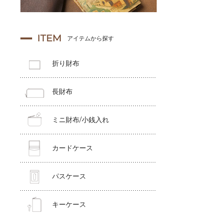
ITEM
アイテムから探す
折り財布
長財布
ミニ財布/小銭入れ
カードケース
パスケース
キーケース