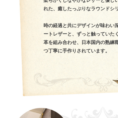
柔らかくしなやかなレザーと優し
れた、癒したっぷりなラウンドシ
時の経過と共にデザインが味わい
ートレザーと、ずっと触っていた
革を組み合わせ、日本国内の熟練
つ丁寧に手作りされています。