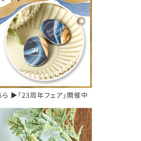
レザーケア用品
その他