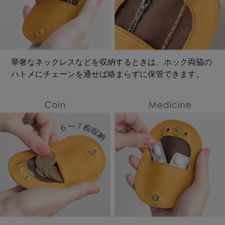
華奢なネックレスなどを収納するときは、ホック両脇の
ハトメにチェーンを通せば絡まらずに保管できます。