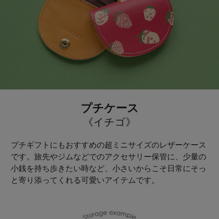
プチケース
《イチゴ》
プチギフトにもおすすめの超ミニサイズのレザーケース
です。旅先やジムなどでのアクセサリー保管に、少量の
小銭を持ち歩きたい時など、小さいからこそ日常にそっ
と寄り添ってくれる可愛いアイテムです。