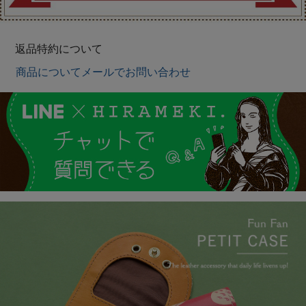
返品特約について
商品についてメールでお問い合わせ