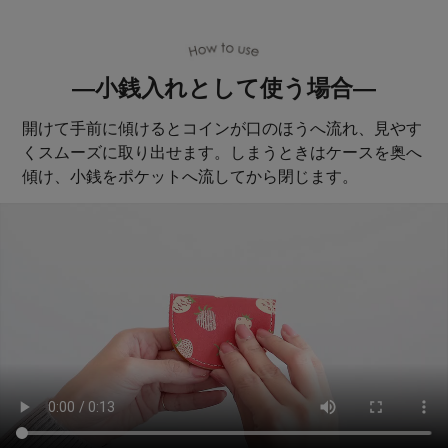
―小銭入れとして使う場合―
開けて手前に傾けるとコインが口のほうへ流れ、見やす
くスムーズに取り出せます。しまうときはケースを奥へ
傾け、小銭をポケットへ流してから閉じます。