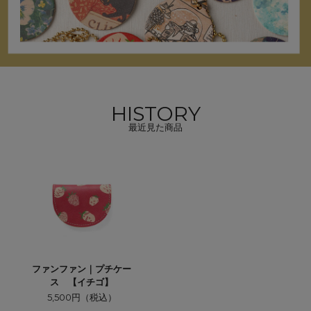
HISTORY
最近見た商品
ファンファン｜プチケー
ス 【イチゴ】
5,500円（税込）