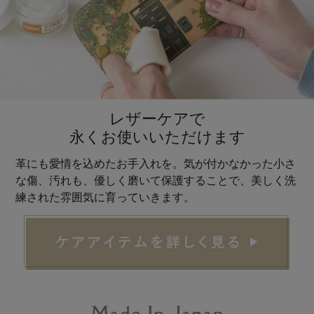
レザーケアで
永くお使いいただけます
革にも愛情を込めたお手入れを。気が付かなかった小さ
な傷、汚れも、優しく磨いて保護することで、美しく洗
練された雰囲気に育っていきます。