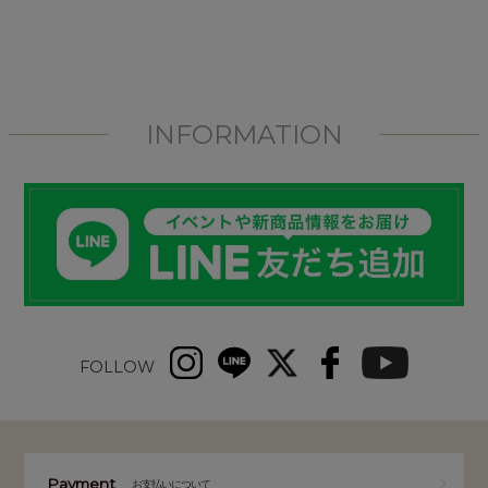
INFORMATION
FOLLOW
Payment
お支払いについて