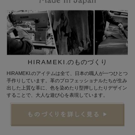
HIRAMEKI
.のものづくり
HIRAMEKI.のアイテムは全て、日本の職人が一つひとつ
手作りしています。革のプロフェッショナルたちが生み
出した上質な革に、色を染めたり型押ししたりデザイン
することで、大人な遊び心を表現しています。