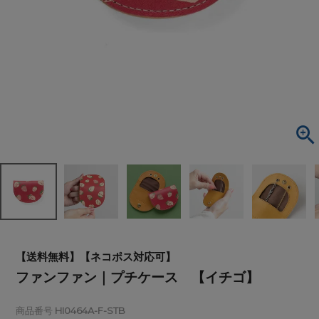
【送料無料】【ネコポス対応可】
ファンファン｜プチケース 【イチゴ】
商品番号
HI0464A-F-STB