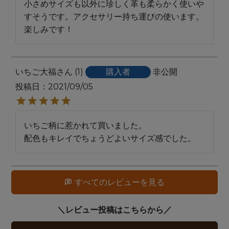
小さめサイズも以外に珍しく革も柔らかく使いや
すそうです。アクセサリー持ち運びの使います。

楽しみです！
いちご大福
1
購入者
非公開
投稿日
2021/09/05
いちご柄に惹かれて買いました。

配色もキレイでちょうどよいサイズ感でした。
すべてのレビューを見る