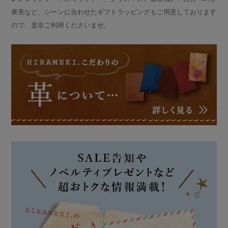
褒美など、シーンに合わせたギフトラッピングもご用意しております
ので、是非ご利用くださいませ。