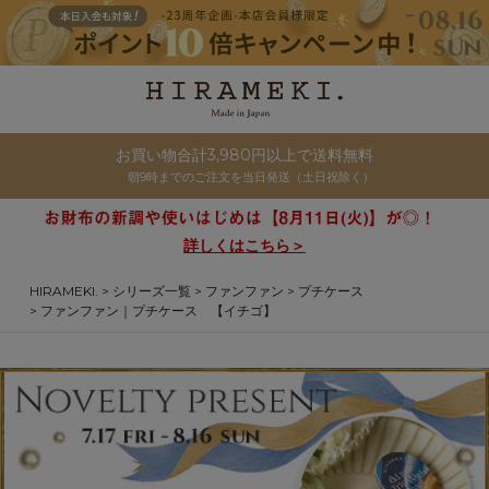
お買い物合計3,980円以上で送料無料
朝9時までのご注文を当日発送（土日祝除く）
詳しくはこちら＞
HIRAMEKI.
シリーズ一覧
ファンファン
プチケース
ファンファン｜プチケース 【イチゴ】