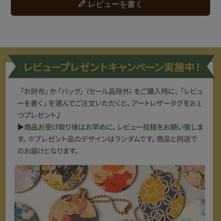
レビューを書く