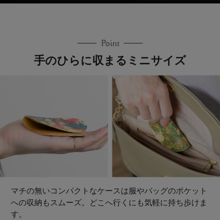
手のひらに収まるミニサイズ
マチの無いコンパクトなケースは服やバッグのポケット
への収納もスムーズ。どこへ行くにも気軽に持ち歩けま
す。