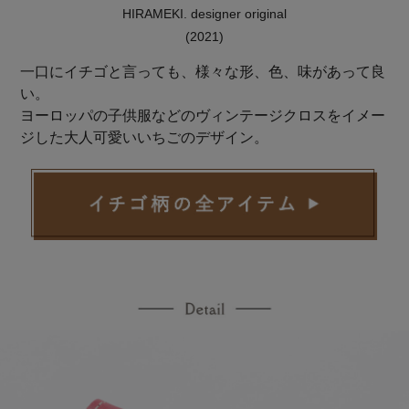
HIRAMEKI. designer original
(2021)
一口にイチゴと言っても、様々な形、色、味があって良
い。
ヨーロッパの子供服などのヴィンテージクロスをイメー
ジした大人可愛いいちごのデザイン。