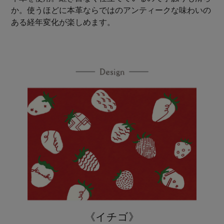
か。使うほどに本革ならではのアンティークな味わいの
ある経年変化が楽しめます。
《イチゴ》