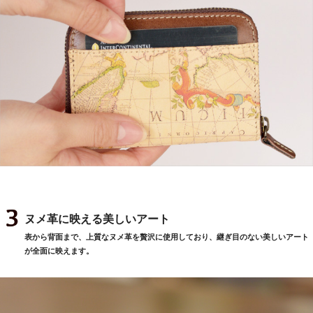
ヌメ革に映える美しいアート
表から背面まで、上質なヌメ革を贅沢に使用しており、継ぎ目のない美しいアート
が全面に映えます。