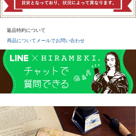
返品特約について
商品についてメールでお問い合わせ