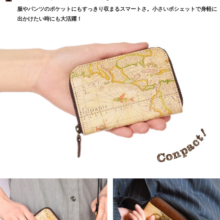
服やパンツのポケットにもすっきり収まるスマートさ。小さいポシェットで身軽に
出かけたい時にも大活躍！