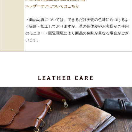
≫レザーケアについてはこちら
・商品写真については、できるだけ実物の色味に近づけるよ
う撮影・加工しておりますが、革の個体差やお客様がご使用
のモニター・閲覧環境により商品の色味が異なる場合がござ
います。