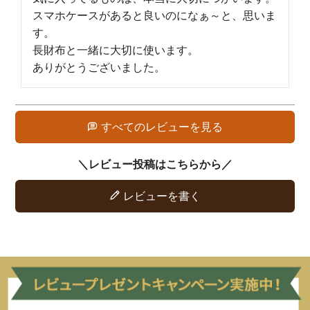
スマホケースがあると良いのになぁ～と、思いま
す。

長財布と一緒に大切に使います。

ありがとうございました。
すべてのレビューを見る
レビューを書く