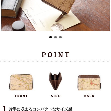
片手に収まるコンパクトなサイズ感