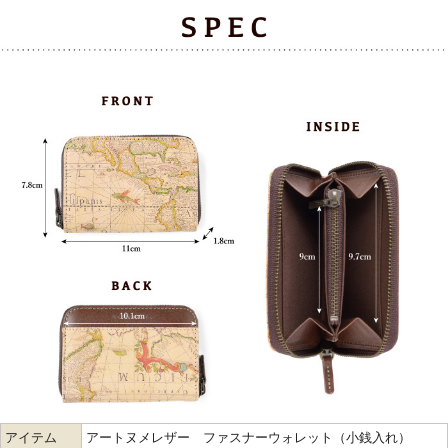
アイテム
アートヌメレザー ファスナーウォレット（小銭入れ）