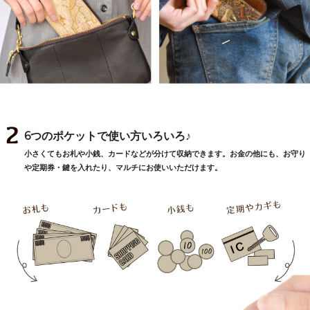
6つのポケットで使い方いろいろ♪
小さくてもお札や小銭、カードなどが分けて収納できます。お金の他にも、お守り
や定期券・鍵を入れたり、マルチにお使いいただけます。