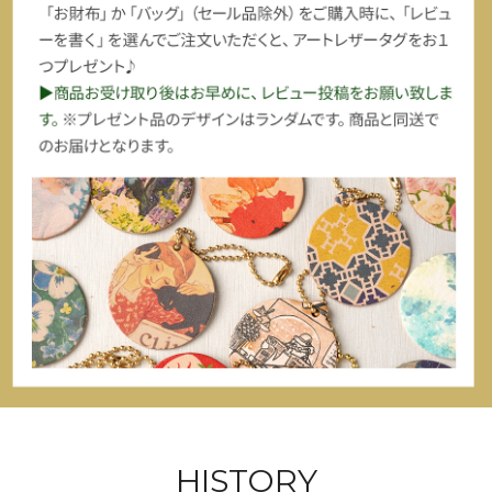
HISTORY