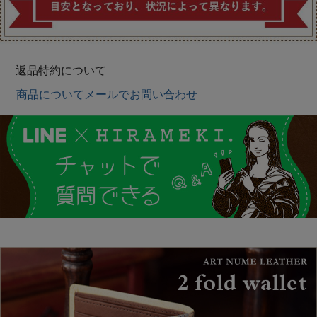
返品特約について
商品についてメールでお問い合わせ