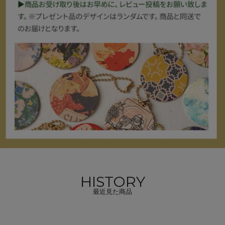
HISTORY
最近見た商品