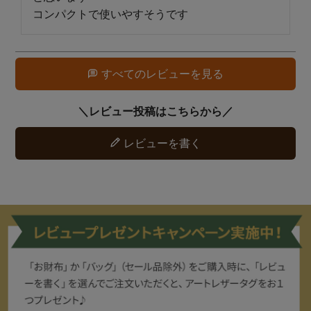
コンパクトで使いやすそうです
すべてのレビューを見る
レビューを書く