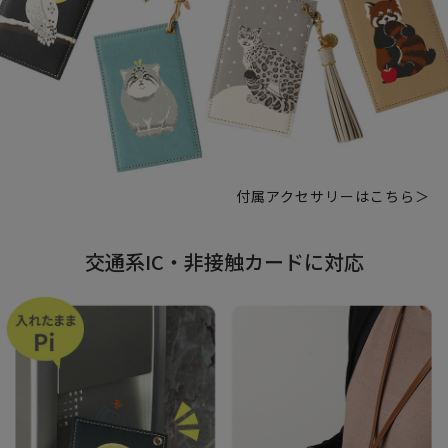
付属アクセサリーはこちら＞
交通系IC・非接触カードに対応