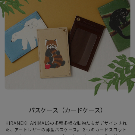
パスケース（カードケース）
HIRAMEKI. ANIMALSの多種多様な動物たちがデザインされ
た、アートレザーの薄型パスケース。２つのカードスロット