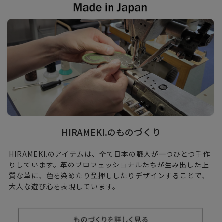
HIRAMEKI.のものづくり
HIRAMEKI.のアイテムは、全て日本の職人が一つひとつ手作
りしています。革のプロフェッショナルたちが生み出した上
質な革に、色を染めたり型押ししたりデザインすることで、
大人な遊び心を表現しています。