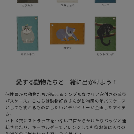
愛する動物たちと一緒に出かけよう！
個性豊かな動物たちが映えるシンプルなクリア窓付きの薄型
パスケース。こちらは動物好きさんが動物園の年パスケース
としても使えるものにしたいとデザイナーが企画したアイテ
ム。
ハトメ穴にストラップをつないで首からかけたりバッグと連
結させたり、キーホルダーでアレンジしても◎お気に入りの
動物とのお出かけをお楽しみください。