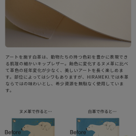
アートを施す白革は、動物たちの持つ色彩を豊かに表現でき
る肌理の細かいキップレザー。飴色に変化するヌメ革に比べ
て革色の経年変化が少なく、美しいアートを長く楽しめま
す。部位によってはシワもありますが、HIRAMEKI.では本革
ならではの味わいとし、希少資源を無駄なく使用していま
す。