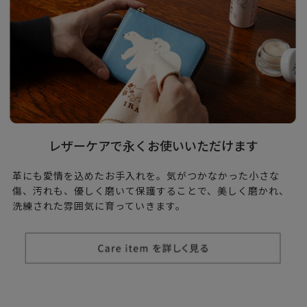
レザーケアで永くお使いいただけます
革にも愛情を込めたお手入れを。気がつかなかった小さな
傷、汚れも、優しく磨いて保護することで、美しく磨かれ、
洗練された雰囲気に育っていきます。