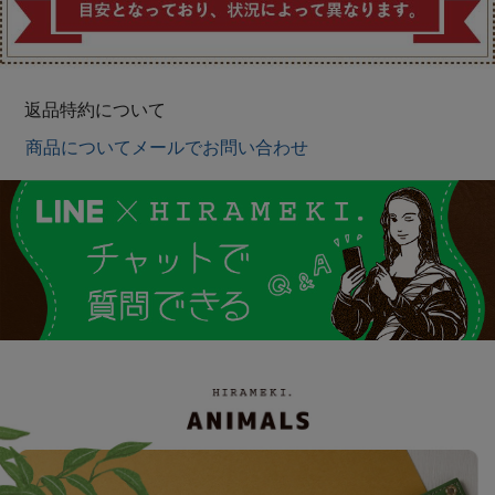
返品特約について
商品についてメールでお問い合わせ