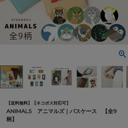
【送料無料】【ネコポス対応可】
ANIMALS アニマルズ｜パスケース 【全9
柄】