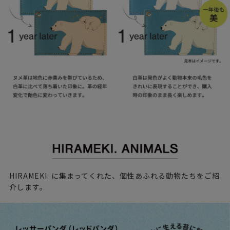
HIRAMEKI. に集まってくれた、個性あふれる動物たちをご紹
介します。