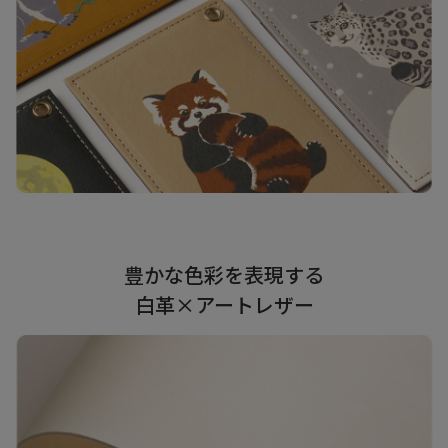
豊かな色彩を表現する
白革×アートレザー