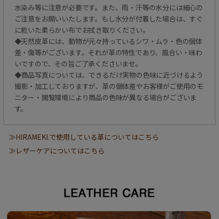
水染み等に注意が必要です。また、雨・汗等の水分には細心の
ご注意をお願いいたします。もし水分が付着した場合は、すぐ
に乾いた柔らかい布でお拭き取りください。
◆天然皮革には、動物が元々持っているシワ・ムラ・色の個体
差・傷等がございます。それが革の特性であり、風合い・味わ
いですので、その旨ご了承くださいませ。
◆商品写真については、できるだけ実物の色味に近づけるよう
撮影・加工しておりますが、革の個体差やお客様がご使用のモ
ニター・閲覧環境により商品の色味が異なる場合がございま
す。
≫HIRAMEKI.で使用している革についてはこちら
≫レザーケアについてはこちら