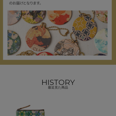
HISTORY
最近見た商品