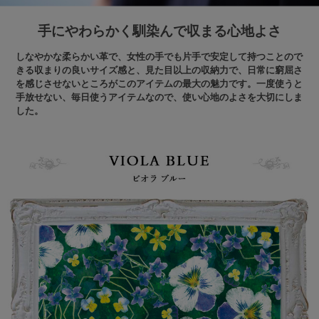
手にやわらかく馴染んで収まる心地よさ
しなやかな柔らかい革で、女性の手でも片手で安定して持つことので
きる収まりの良いサイズ感と、見た目以上の収納力で、日常に窮屈さ
を感じさせないところがこのアイテムの最大の魅力です。一度使うと
手放せない、毎日使うアイテムなので、使い心地のよさを大切にしま
した。