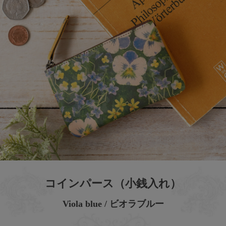
コインパース（小銭入れ）
Viola blue / ビオラブルー