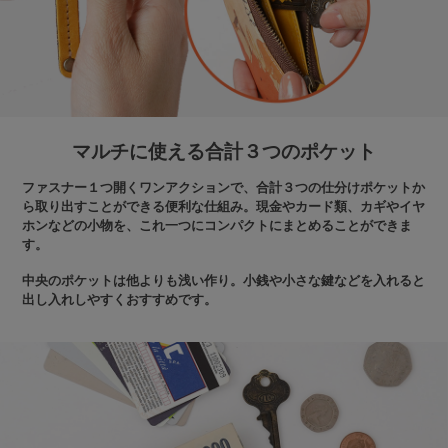
マルチに使える合計３つのポケット
ファスナー１つ開くワンアクションで、合計３つの仕分けポケットか
ら取り出すことができる便利な仕組み。現金やカード類、カギやイヤ
ホンなどの小物を、これ一つにコンパクトにまとめることができま
す。
中央のポケットは他よりも浅い作り。小銭や小さな鍵などを入れると
出し入れしやすくおすすめです。