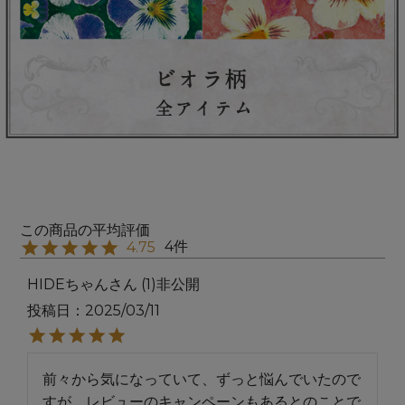
4
4.75
HIDEちゃん
1
非公開
投稿日
2025/03/11
前々から気になっていて、ずっと悩んでいたので
すが、レビューのキャンペーンもあるとのことで