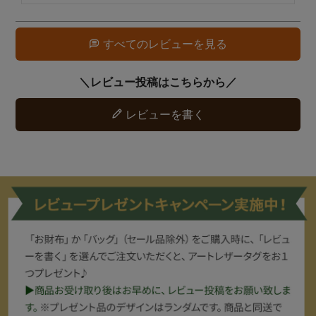
すべてのレビューを見る
レビューを書く