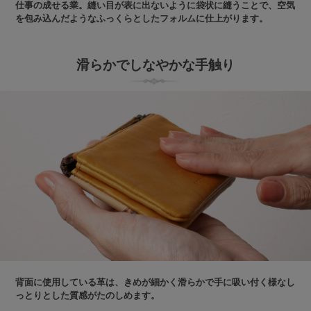
仕事の成せる業。縫い目が表に出ないように袋状に縫うことで、空気
を包み込んだようなふっくらとしたフォルムに仕上がります。
滑らかでしなやかな手触り
背面に使用している革は、きめが細かく滑らかで手に吸い付く様なし
っとりとした質感がたのしめます。