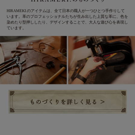
HIRAMEKI.のアイテムは、全て日本の職人が一つひとつ手作りして
います。革のプロフェッショナルたちが生み出した上質な革に、色を
染めたり型押ししたり、デザインすることで、大人な遊び心を表現し
ています。