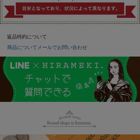
返品特約について
商品についてメールでお問い合わせ