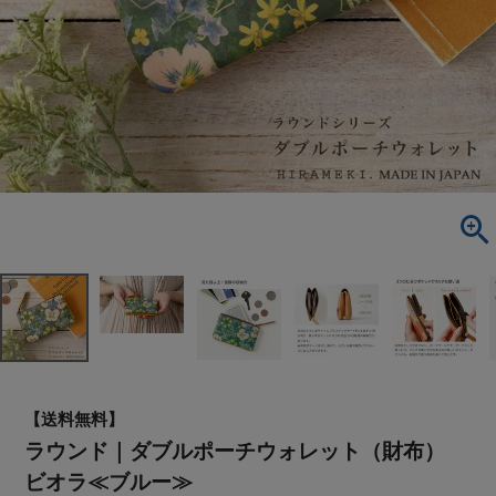
【送料無料】
ラウンド｜ダブルポーチウォレット（財布）
ビオラ≪ブルー≫