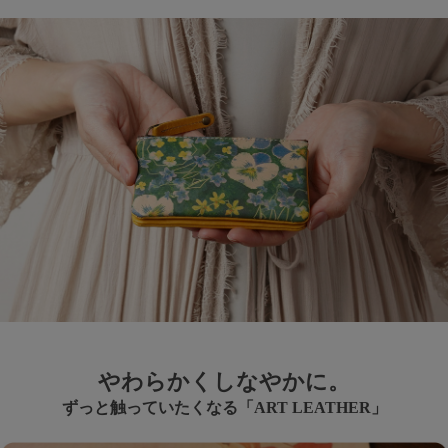
やわらかくしなやかに。
ずっと触っていたくなる「ART LEATHER」