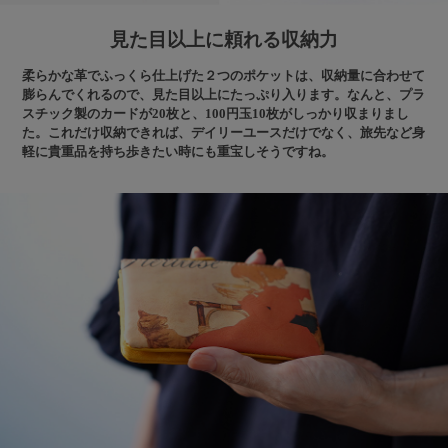
見た目以上に頼れる収納力
柔らかな革でふっくら仕上げた２つのポケットは、収納量に合わせて
膨らんでくれるので、見た目以上にたっぷり入ります。なんと、プラ
スチック製のカードが20枚と、100円玉10枚がしっかり収まりまし
た。これだけ収納できれば、デイリーユースだけでなく、旅先など身
軽に貴重品を持ち歩きたい時にも重宝しそうですね。