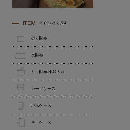
ITEM
アイテムから探す
折り財布
長財布
ミニ財布/小銭入れ
カードケース
パスケース
キーケース