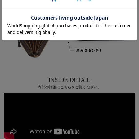
INSIDE DETAIL
内部の詳細はこちらをご覧ください。