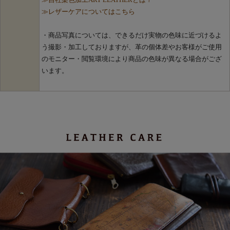
≫自社染色加工ART LEATHERとは？
≫レザーケアについてはこちら
・商品写真については、できるだけ実物の色味に近づけるよ
う撮影・加工しておりますが、革の個体差やお客様がご使用
のモニター・閲覧環境により商品の色味が異なる場合がござ
います。