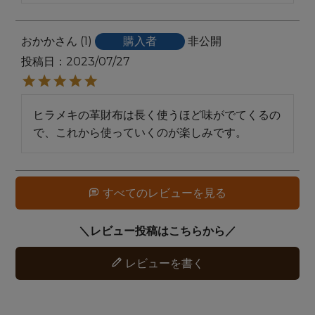
おかか
1
購入者
非公開
投稿日
2023/07/27
ヒラメキの革財布は長く使うほど味がでてくるの
で、これから使っていくのが楽しみです。
すべてのレビューを見る
レビューを書く