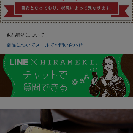
返品特約について
商品についてメールでお問い合わせ