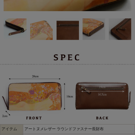
アイテム
アートヌメレザー ラウンドファスナー長財布