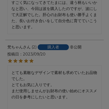
すごく気になってきてたまには、違う柄もいいか
なと思い、今回は波を購入したのですが、波にし
て大正解でした。肝心のお財布も使い勝手よくま
た、長いお付き合いをして自分色に育てていこう
と思います。
梵ちゃん
2
購入者
非公開
投稿日
2023/09/20
とても素敵なデザインで素材も求めていたお品物
でした。

とてもお気に入りです。

まだ使用しませんがお財布の使い始めにオススメ
の日を参考にしたいと思います。
