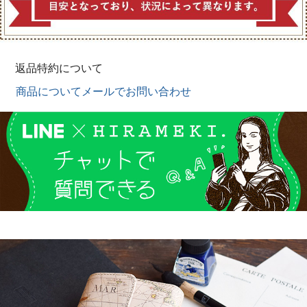
返品特約について
商品についてメールでお問い合わせ