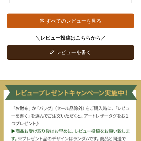
すべてのレビューを見る
レビューを書く