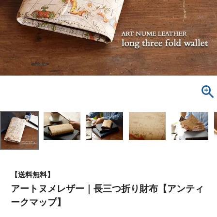
【送料無料】
アートヌメレザー｜長三つ折り財布【アンティ
ークマップ】