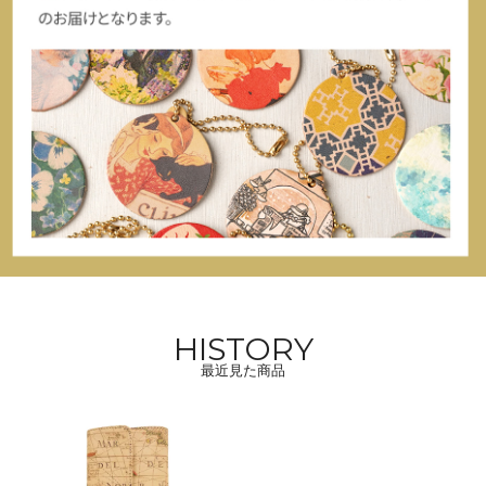
HISTORY
最近見た商品