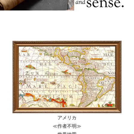
アメリカ
≪作者不明≫