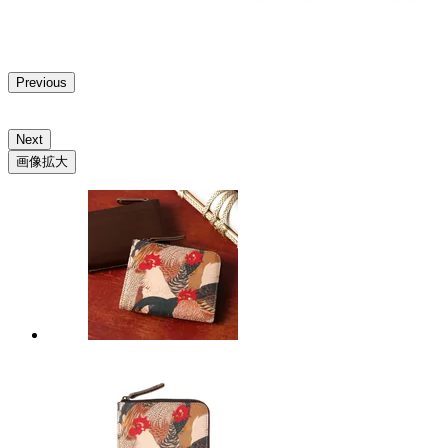
Previous
Next
画像拡大