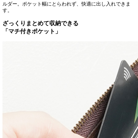
ルダー。ポケット幅にとらわれず、快適に出し入れできま
す。
ざっくりまとめて収納できる
「マチ付きポケット」