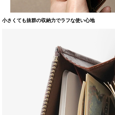
小さくても抜群の収納力でラフな使い心地