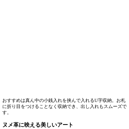
おすすめは真ん中の小銭入れを挟んで入れるU字収納。お札
に折り目をつけることなく収納でき、出し入れもスムーズで
す。
ヌメ革に映える美しいアート