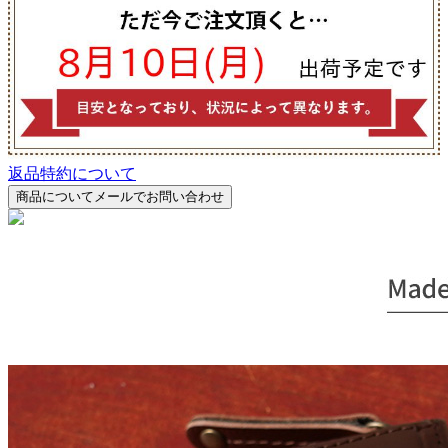
返品特約について
商品についてメールでお問い合わせ