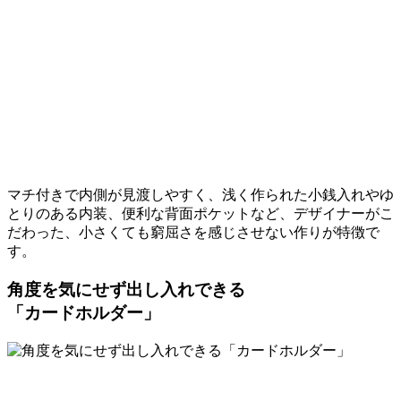
マチ付きで内側が見渡しやすく、浅く作られた小銭入れやゆ
とりのある内装、便利な背面ポケットなど、デザイナーがこ
だわった、小さくても窮屈さを感じさせない作りが特徴で
す。
角度を気にせず出し入れできる
「カードホルダー」