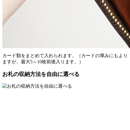
カード類をまとめて入れられます。（カードの厚みにもより
ますが、最大5～10枚前後入ります。）
お札の収納方法を自由に選べる