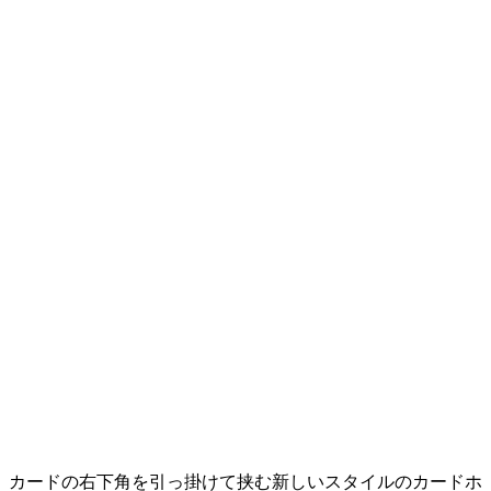
カードの右下角を引っ掛けて挟む新しいスタイルのカードホ