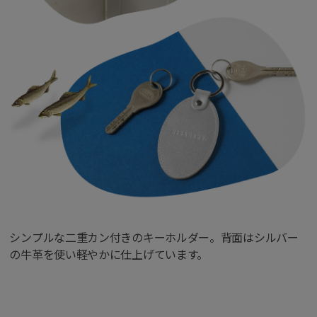
シンプルな二重カン付きのキーホルダー。背面はシルバー
の牛革を使い軽やかに仕上げています。