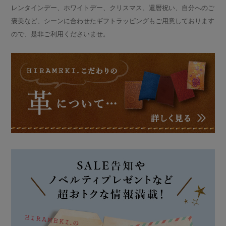
レンタインデー、ホワイトデー、クリスマス、還暦祝い、自分へのご
褒美など、シーンに合わせたギフトラッピングもご用意しております
ので、是非ご利用くださいませ。