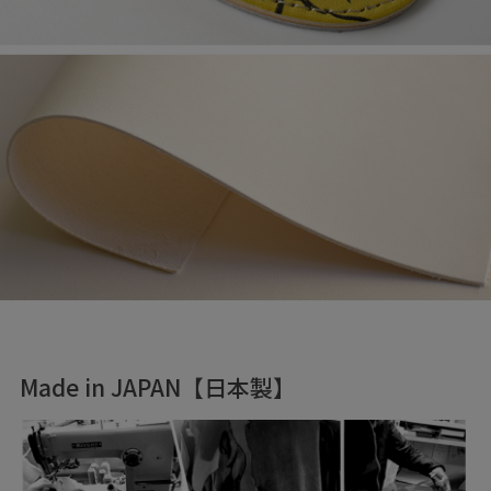
Made in JAPAN【日本製】