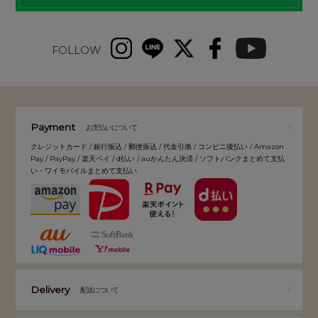
FOLLOW
Payment
お支払いについて
クレジットカード / 銀行振込 / 郵便振込 / 代金引換 / コンビニ後払い / Amazon
Pay / PayPay / 楽天ペイ / d払い / auかんたん決済 / ソフトバンクまとめて支払
い・ワイモバイルまとめて支払い
Delivery
配送について