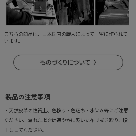
こちらの商品は、日本国内の職人によって丁寧に作られて
います。
製品の注意事項
・天然皮革の性質上、色移り・色落ち・水染み等にご注意
ください。濡れた場合は速やかに乾いた布で拭き取り、陰
干ししてください。