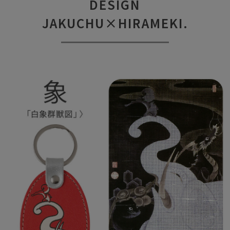
DESIGN
JAKUCHU×HIRAMEKI.