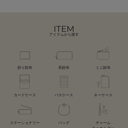
ITEM
アイテムから探す
折り財布
長財布
ミニ財布
カードケース
パスケース
キーケース
ステーショナリー
バッグ
チャーム
キーホルダー