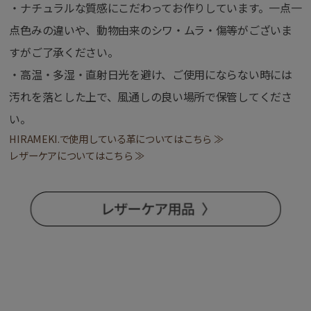
・ナチュラルな質感にこだわってお作りしています。一点一
点色みの違いや、動物由来のシワ・ムラ・傷等がございま
すがご了承ください。
・高温・多湿・直射日光を避け、ご使用にならない時には
汚れを落とした上で、風通しの良い場所で保管してくださ
い。
HIRAMEKI.で使用している革についてはこちら ≫
レザーケアについてはこちら ≫