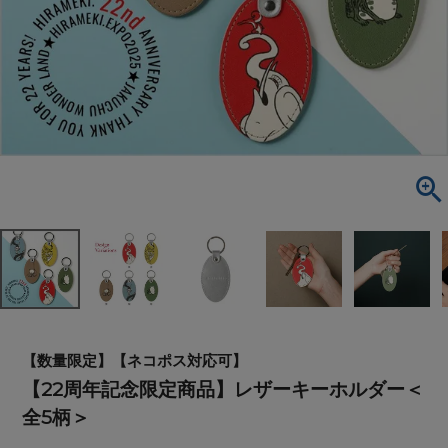
【数量限定】【ネコポス対応可】
【22周年記念限定商品】レザーキーホルダー＜
全5柄＞