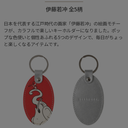
伊藤若冲 全5柄
日本を代表する江戸時代の画家「伊藤若冲」の絵画モチー
フが、カラフルで楽しいキーホルダーになりました。ポッ
プな色使いと個性あふれる5つのデザインで、毎日がちょっ
と楽しくなるアイテムです。