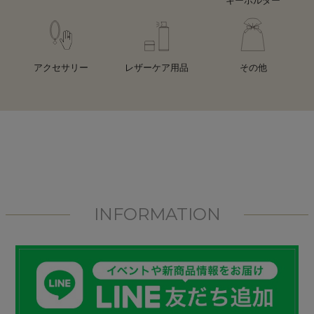
アクセサリー
レザーケア用品
その他
INFORMATION