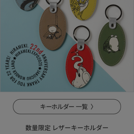
数量限定 レザーキーホルダー