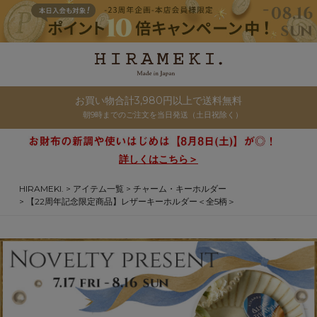
お買い物合計3,980円以上で送料無料
朝9時までのご注文を当日発送（土日祝除く）
詳しくはこちら＞
HIRAMEKI.
アイテム一覧
チャーム・キーホルダー
【22周年記念限定商品】レザーキーホルダー＜全5柄＞