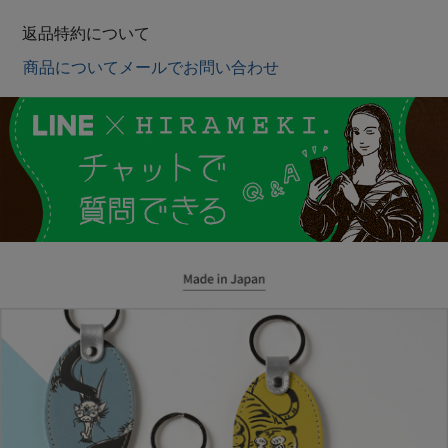
返品特約について
商品についてメールでお問い合わせ