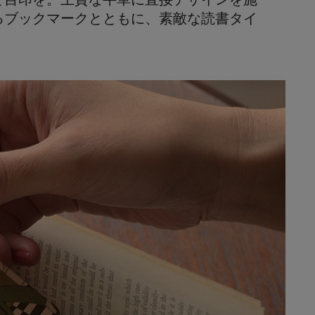
るブックマークとともに、素敵な読書タイ