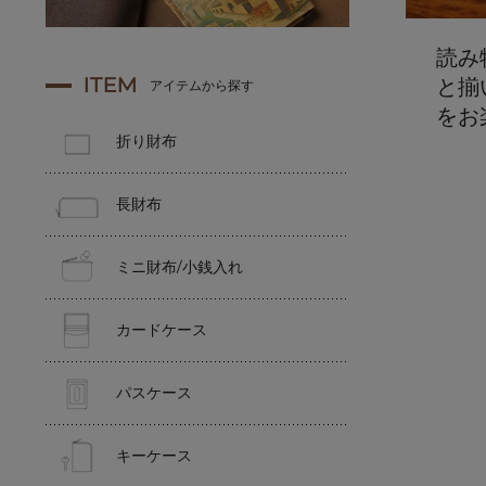
読み
ITEM
と揃
アイテムから探す
をお
折り財布
長財布
ミニ財布/小銭入れ
カードケース
パスケース
キーケース