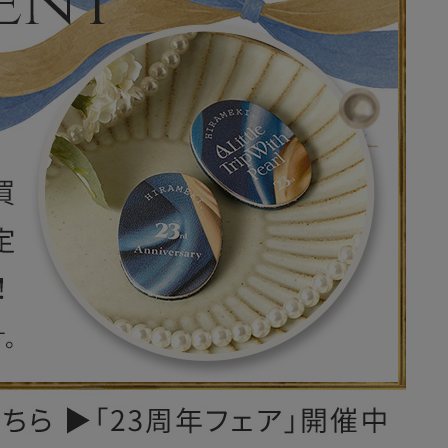
レザーケア用品
その他