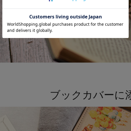
ブックカバーに