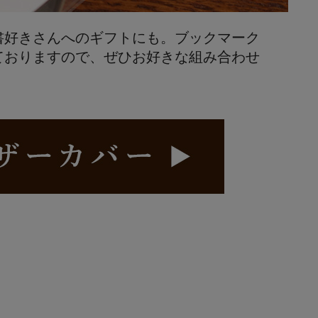
書好きさんへのギフトにも。ブックマーク
ておりますので、ぜひお好きな組み合わせ