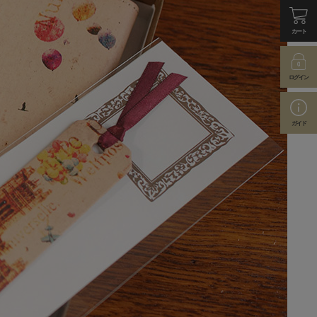
カート
ログイン
ガイド