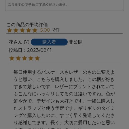
2
5.00
花
7
購入者
非公開
投稿日
2023/08/11
毎日使用するパスケースもレザーのものに変えよ
うと思い、こちらを購入しました。この柄が好き
すぎて嬉しいです… レザーにプリントされていて
もこんなにハッキリしてるのは凄いですね。色が
鮮やかで、デザインも大好きです。一緒に購入し
たストラップと使う予定です。ギリギリのタイミ
ングで購入したのに、すごく早く発送してくださ
り感謝してます。長く、大切に愛用したいと思い