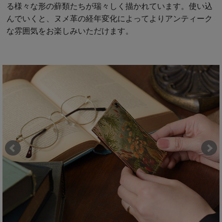
る様々な形の蘚類たちが瑞々しく描かれています。使い込
んでいくと、ヌメ革の経年変化によってよりアンティーク
な雰囲気をお楽しみいただけます。