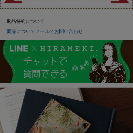
返品特約について
商品についてメールでお問い合わせ