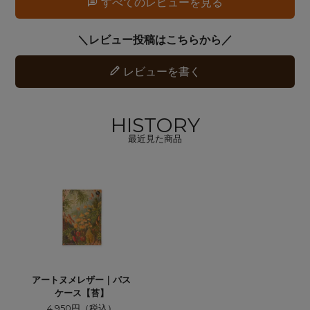
すべてのレビューを見る
レビューを書く
HISTORY
最近見た商品
アートヌメレザー｜パス
ケース【苔】
4,950円（税込）