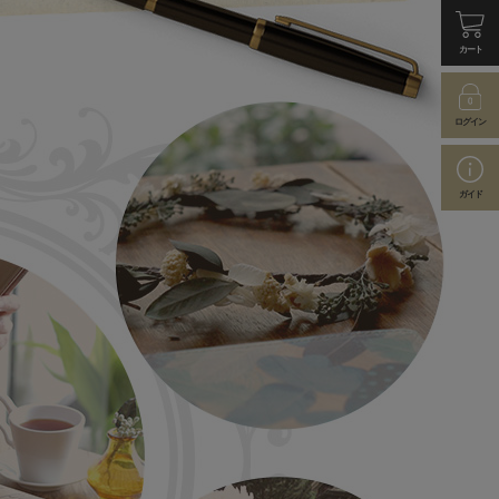
カート
ログイン
ガイド