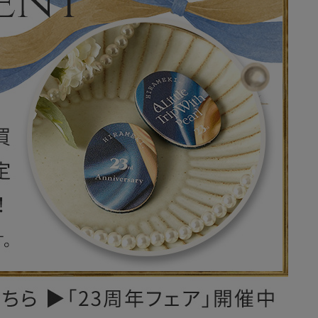
レザーケア用品
その他