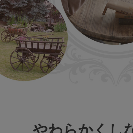
やわらかくし