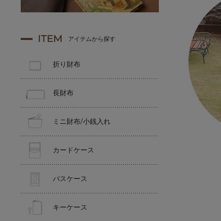
ITEM
アイテムから探す
折り財布
長財布
ミニ財布/小銭入れ
カードケース
パスケース
キーケース