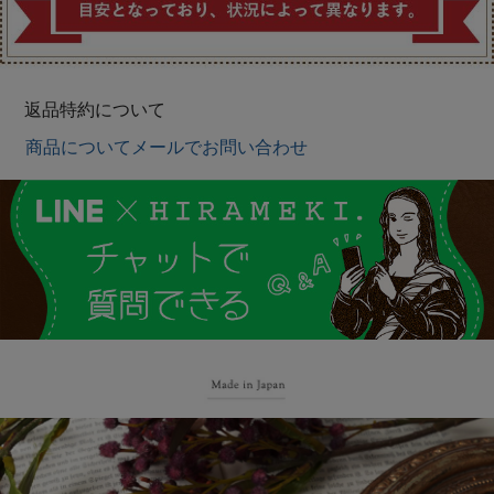
返品特約について
商品についてメールでお問い合わせ