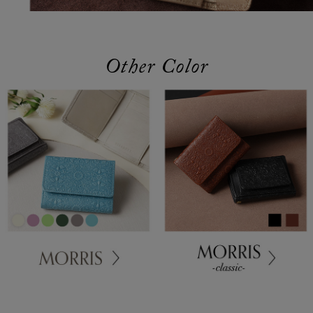
Other Color