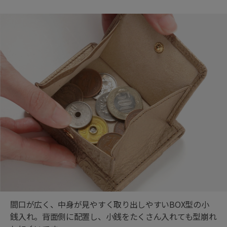
間口が広く、中身が見やすく取り出しやすいBOX型の小
銭入れ。背面側に配置し、小銭をたくさん入れても型崩れ