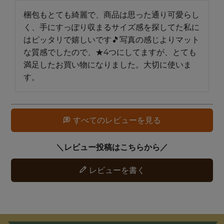
梱包もとても綺麗で、商品は思った通り可愛らし
く、手にすっぽり収まるサイズ感を探してた私に
はピッタリで嬉しいです🎵写真の感じよりマット
な質感でしたので、★4つにしてますが、とても
満足したお買い物になりました。大切に使いま
す。
すべてのレビューを見る
レビューを書く