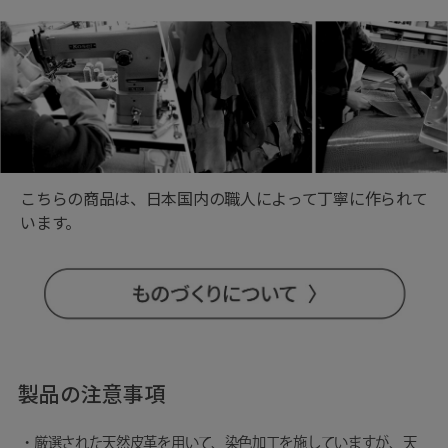
こちらの商品は、日本国内の職人によって丁寧に作られて
います。
製品の注意事項
・厳選された天然皮革を用いて、染色加工を施していますが、天