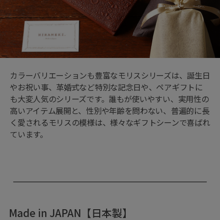
カラーバリエーションも豊富なモリスシリーズは、誕生日
やお祝い事、革婚式など特別な記念日や、ペアギフトに
も大変人気のシリーズです。誰もが使いやすい、実用性の
高いアイテム展開と、性別や年齢を問わない、普遍的に長
く愛されるモリスの模様は、様々なギフトシーンで喜ばれ
ています。
Made in JAPAN【日本製】