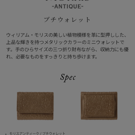
プチウォレット
ウィリアム・モリスの美しい植物模様を革に型押しした、
上品な輝きを持つメタリックカラーのミニウォレットで
す。手のひらサイズの三つ折り財布ながら、収納力にも優
れ、必要なものをすっきりと持ち歩けます。
Spec
モリスアンティーク
/
プチウォレット