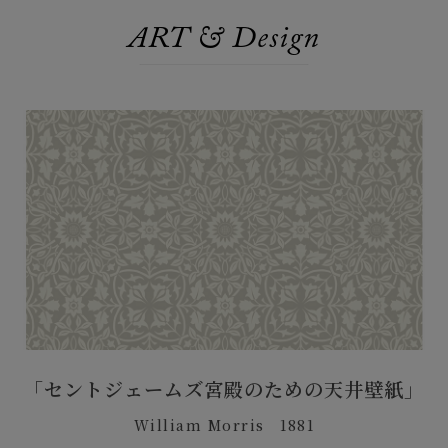
ART & Design
「セントジェームズ宮殿のための天井壁紙」
William Morris 1881