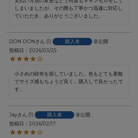
支払い方法の変更などで何度もキャンセルをして
しまいましたが、その際も丁寧かつ迅速に対応し
DON DON
1
購入者
非公開
投稿日
2026/03/25
小さめの財布を探していました。色もとても素敵
でサイズ感もちょうど良く、購入して良かったで
す。
Jay
1
購入者
非公開
投稿日
2026/02/17