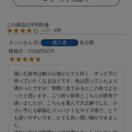
4
4.00
スンジ
5
購入者
非公開
投稿日
2026/06/29
届いた財布は触り心地がとても良く、ずっと手に
持っていたくなるほどです。色は思っていたより
濃かったですが、実際に見てみるとこの色でよか
ったと思います。二つ折り財布とこちらの財布で
迷いましたが、こちらを選んで大正解でした。小
さい手にも馴染むコンパクトなサイズ感で、とて
も使いやすいです。とても良い買い物ができまし
た。
