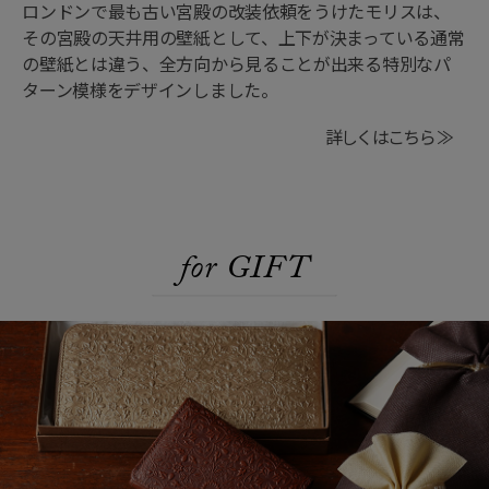
ロンドンで最も古い宮殿の改装依頼をうけたモリスは、
その宮殿の天井用の壁紙として、上下が決まっている通常
の壁紙とは違う、全方向から見ることが出来る特別なパ
ターン模様をデザインしました。
詳しくはこちら ≫
for GIFT