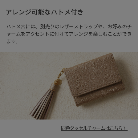
アレンジ可能なハトメ付き
ハトメ穴には、別売りのレザーストラップや、お好みのチ
ャームをアクセントに付けてアレンジを楽しむことができ
ます。
同色タッセルチャームはこちら 〉