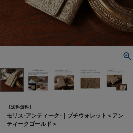
【送料無料】
モリス-アンティーク-｜プチウォレット＜アン
ティークゴールド＞