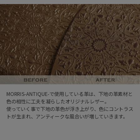
MORRIS-ANTIQUE-で使用している革は、下地の革素材と
色の相性に工夫を凝らしたオリジナルレザー。
使っていく事で下地の革色が浮き上がり、色にコントラス
トが生まれ、アンティークな風合いが増していきます。