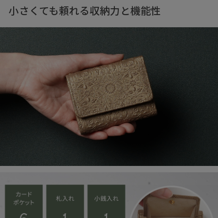
小さくても頼れる収納力と機能性