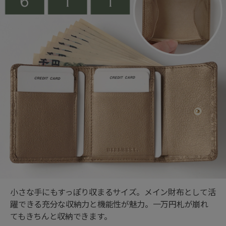
小さな手にもすっぽり収まるサイズ。メイン財布として活
躍できる充分な収納力と機能性が魅力。一万円札が崩れ
てもきちんと収納できます。