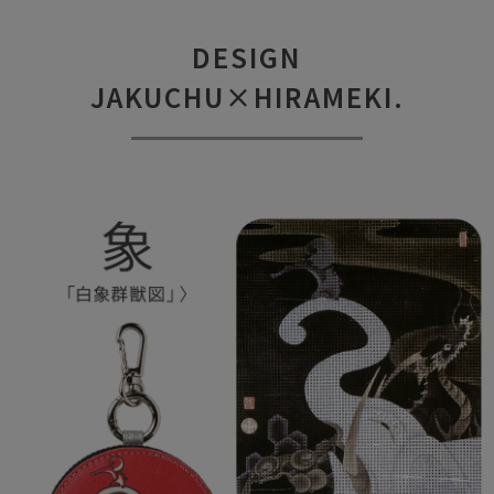
DESIGN
JAKUCHU×HIRAMEKI.