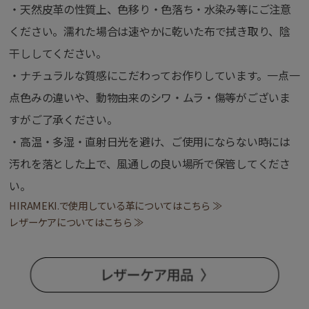
・天然皮革の性質上、色移り・色落ち・水染み等にご注意
ください。濡れた場合は速やかに乾いた布で拭き取り、陰
干ししてください。
・ナチュラルな質感にこだわってお作りしています。一点一
点色みの違いや、動物由来のシワ・ムラ・傷等がございま
すがご了承ください。
・高温・多湿・直射日光を避け、ご使用にならない時には
汚れを落とした上で、風通しの良い場所で保管してくださ
い。
HIRAMEKI.で使用している革についてはこちら ≫
レザーケアについてはこちら ≫