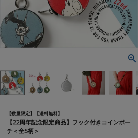
【数量限定】【送料無料】
【22周年記念限定商品】フック付きコインポー
チ＜全5柄＞