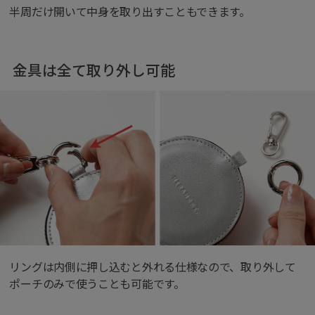
半周だけ開いて中身を取り出すこともできます。
金具は全て取り外し可能
リングは内側に押し込むと外れる仕様なので、取り外して
ポーチのみで使うことも可能です。