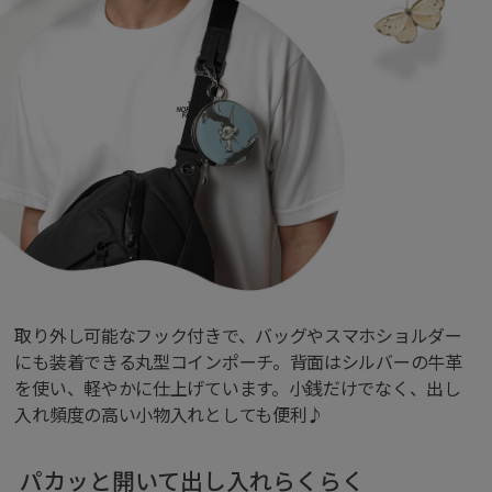
取り外し可能なフック付きで、バッグやスマホショルダー
にも装着できる丸型コインポーチ。背面はシルバーの牛革
を使い、軽やかに仕上げています。小銭だけでなく、出し
入れ頻度の高い小物入れとしても便利♪
パカッと開いて出し入れらくらく