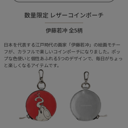
数量限定 レザーコインポーチ
伊藤若冲 全5柄
日本を代表する江戸時代の画家「伊藤若冲」の絵画モチー
フが、カラフルで楽しいコインポーチになりました。ポッ
プな色使いと個性あふれる5つのデザインで、毎日がちょっ
と楽しくなるアイテムです。