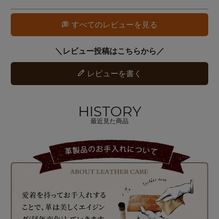
すべてのレビューを見る
レビューを書く
HISTORY
最近見た商品