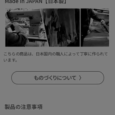
Made in JAPAN【日本製】
こちらの商品は、日本国内の職人によって丁寧に作られて
います。
製品の注意事項