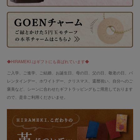
◆HIRAMEKI.はギフトにも喜ばれています◆
ご入学、ご進学、ご結婚、お誕生日、母の日、父の日、敬老の日、バ
レンタインデー、ホワイトデー、クリスマス、還暦祝い、自分へのご
褒美など、シーンに合わせたギフトラッピングもご用意しております
ので、是非ご利用くださいませ。