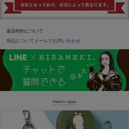
返品特約について
商品についてメールでお問い合わせ