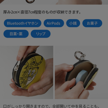
厚み2㎝×直径7㎝程度のものが収納できます。
口がしっかり開きますので、全部開いて中を見ることも、