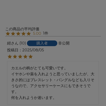
1
5.00
紺
10
購入者
非公開
投稿日
2025/08/05
カエルの柄がとても可愛いです。

イヤホンや薬を入れようと思っていましたが、大
きさ的にはブレスレット・バングルなども入りそ
うなので、アクセサリーケースにもできそうで
す。

何を入れようか迷います。