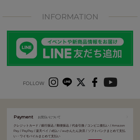
INFORMATION
FOLLOW
Payment
お支払いについて
クレジットカード / 銀行振込 / 郵便振込 / 代金引換 / コンビニ後払い / Amazon
Pay / PayPay / 楽天ペイ / d払い / auかんたん決済 / ソフトバンクまとめて支払
い・ワイモバイルまとめて支払い