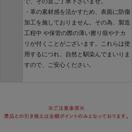
で、その旨ご了承下さいませ。
・革の素材感を活かすため、表面に防傷
加工を施しておりません。その為、製造
工程中 や保管の際の薄い擦り痕やテカ
リが付くことがございます。これらは使
用するにつれ、自然と馴染んでまいりま
すので、ご安心ください。