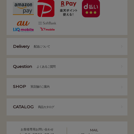
Delivery
配送について
Question
よくあるご質問
SHOP
実店舗のご案内
CATALOG
商品カタログ
お客様専用お問い合わせ
MAIL