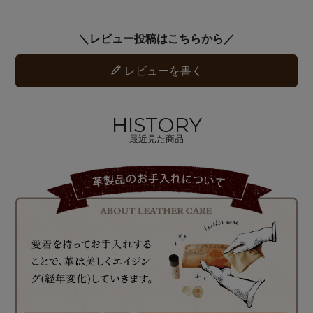
レビューを書く
HISTORY
最近見た商品