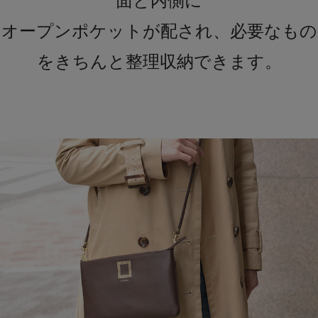
面と内側に
オープンポケットが配され、必要なもの
をきちんと整理収納できます。