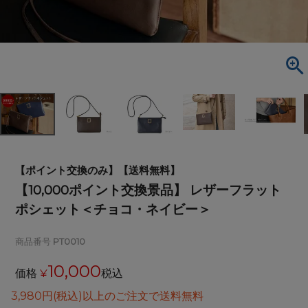
【ポイント交換のみ】【送料無料】
【10,000ポイント交換景品】 レザーフラット
ポシェット＜チョコ・ネイビー＞
商品番号
PT0010
10,000
価格
¥
税込
3,980円(税込)以上のご注文で送料無料