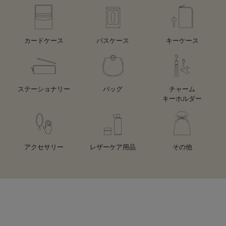
カードケース
パスケース
キーケース
ステーショナリー
バッグ
チャーム
キーホルダー
アクセサリー
レザーケア用品
その他