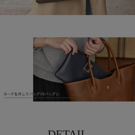
DETAIL