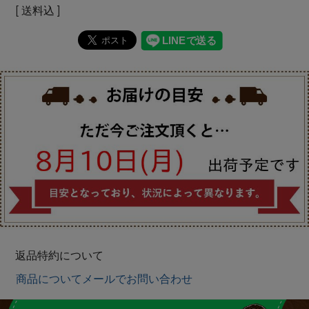
送料込
返品特約について
商品についてメールでお問い合わせ