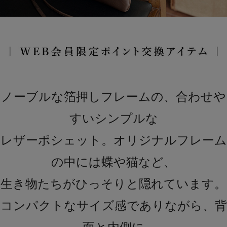
ノーブルな箔押しフレームの、合わせや
すいシンプルな
レザーポシェット。オリジナルフレーム
の中には蝶や猫など、
生き物たちがひっそりと隠れています。
コンパクトなサイズ感でありながら、背