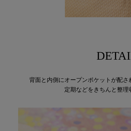
DETAI
背面と内側にオープンポケットが配さ
定期などをきちんと整理