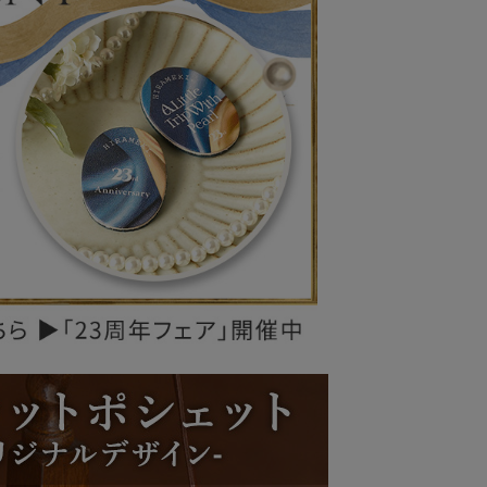
レザーケア用品
その他