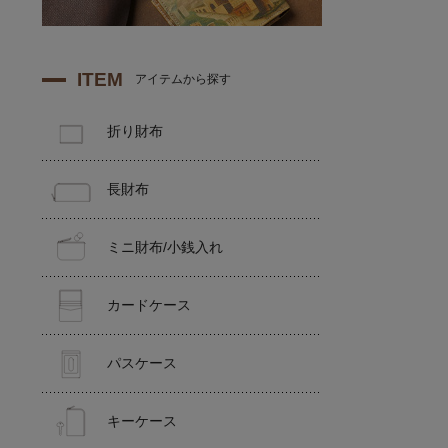
ITEM
アイテムから探す
折り財布
長財布
ミニ財布/小銭入れ
カードケース
パスケース
キーケース