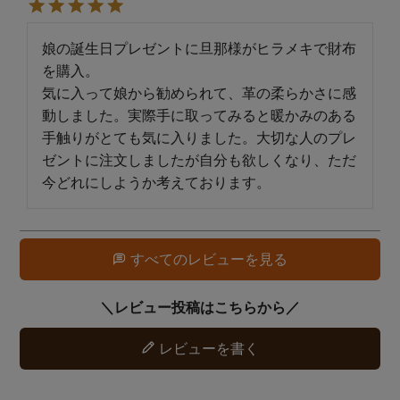
娘の誕生日プレゼントに旦那様がヒラメキで財布
を購入。

気に入って娘から勧められて、革の柔らかさに感
動しました。実際手に取ってみると暖かみのある
手触りがとても気に入りました。大切な人のプレ
ゼントに注文しましたが自分も欲しくなり、ただ
今どれにしようか考えております。
すべてのレビューを見る
レビューを書く