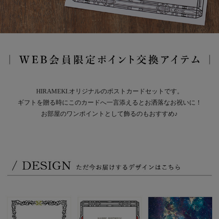
HIRAMEKI.オリジナルのポストカードセットです。
ギフトを贈る時にこのカードへ一言添えるとお洒落なお祝いに！
お部屋のワンポイントとして飾るのもおすすめ♪