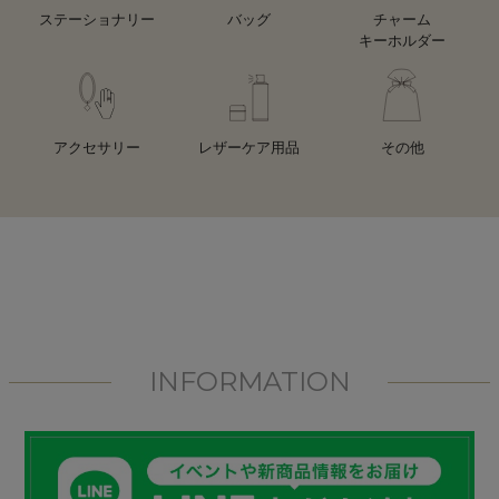
ステーショナリー
バッグ
チャーム
キーホルダー
アクセサリー
レザーケア用品
その他
INFORMATION