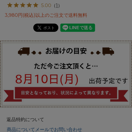
5.00
（
1
）
3,980円(税込)以上のご注文で送料無料
返品特約について
商品についてメールでお問い合わせ