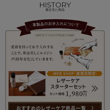
HISTORY
最近見た商品