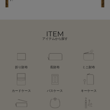
ITEM
アイテムから探す
折り財布
長財布
ミニ財布
カードケース
パスケース
キーケース