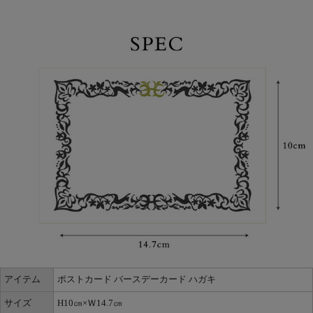
アイテム
ポストカード バースデーカード ハガキ
サイズ
H10㎝×Ｗ14.7㎝