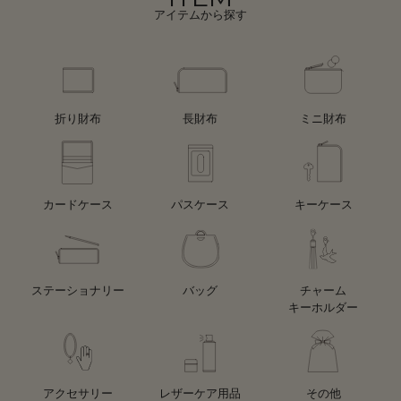
アイテムから探す
折り財布
長財布
ミニ財布
カードケース
パスケース
キーケース
ステーショナリー
バッグ
チャーム
キーホルダー
アクセサリー
レザーケア用品
その他