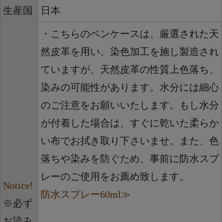
生産国
日本
・こちらのペンケースは、厳選された天
然皮革を用い、染色加工を施し製造され
ていますが、天然皮革の性質上色落ち、
染みの可能性があります。水分には細心
のご注意をお願いいたします。もし水分
が付着した場合は、すぐに乾いた柔らか
い布でお拭き取り下さいませ。また、色
落ちや染みを防ぐため、事前に防水スプ
レーのご使用をお薦め致します。
Notice!
防水スプレー60ml≫
※必ず
お読み