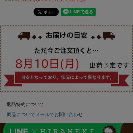
返品特約について
商品についてメールでお問い合わせ