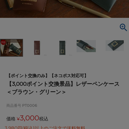
【ポイント交換のみ】【ネコポス対応可】
【3,000ポイント交換景品】レザーペンケース
＜ブラウン・グリーン＞
商品番号
PT0006
3,000
価格
¥
税込
3,980円(税込)以上のご注文で送料無料