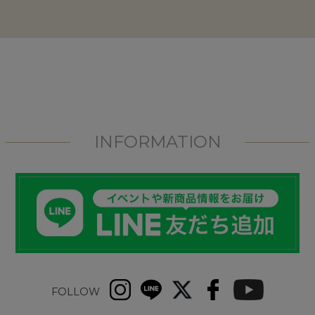
INFORMATION
FOLLOW