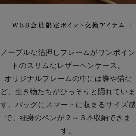
ノーブルな箔押しフレームがワンポイン
トのスリムなレザーペンケース。
オリジナルフレームの中には蝶や猫な
ど、生き物たちがひっそりと隠れていま
す。バッグにスマートに収まるサイズ感
で、細身のペンが２～３本収納できま
す。