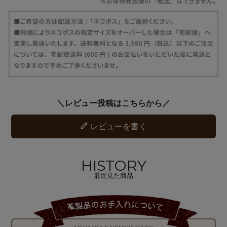
レビューを書く
HISTORY
最近見た商品