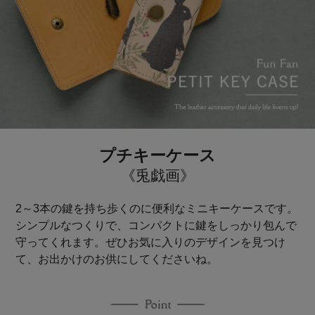
プチキーケース
《兎戯画》
2～3本の鍵を持ち歩くのに便利なミニキーケースです。
シンプルなつくりで、コンパクトに鍵をしっかり包んで
守ってくれます。ぜひお気に入りのデザインを見つけ
て、お出かけのお供にしてくださいね。