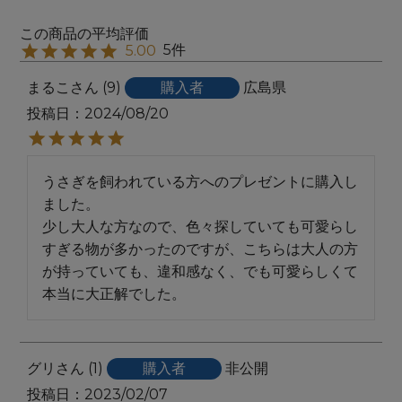
5
5.00
まるこ
9
購入者
広島県
投稿日
2024/08/20
うさぎを飼われている方へのプレゼントに購入し
ました。

少し大人な方なので、色々探していても可愛らし
すぎる物が多かったのですが、こちらは大人の方
が持っていても、違和感なく、でも可愛らしくて
本当に大正解でした。
グリ
1
購入者
非公開
投稿日
2023/02/07