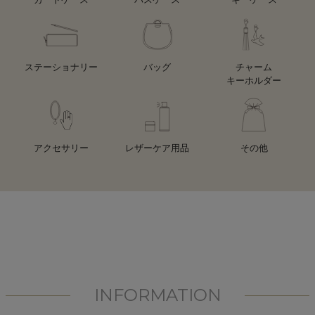
ステーショナリー
バッグ
チャーム
キーホルダー
アクセサリー
レザーケア用品
その他
INFORMATION