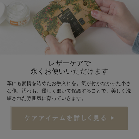
レザーケアで
永くお使いいただけます
革にも愛情を込めたお手入れを。気が付かなかった小さ
な傷、汚れも、優しく磨いて保護することで、美しく洗
練された雰囲気に育っていきます。