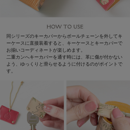
同シリーズのキーカバーからボールチェーンを外してキ
ーケースに直接装着すると、キーケースとキーカバーで
お揃いコーディネートが楽しめます。
二重カンへキーカバーを通す時には、革に傷が付かない
よう、ゆっくりと滑らせるように付けるのがポイントで
す。