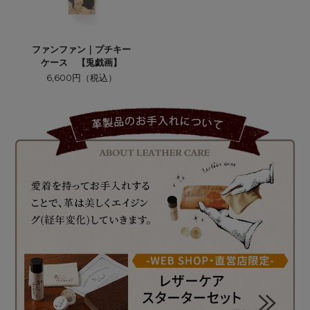
ファンファン｜プチキー
ケース 【兎戯画】
6,600円（税込）