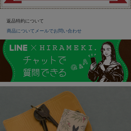
返品特約について
商品についてメールでお問い合わせ