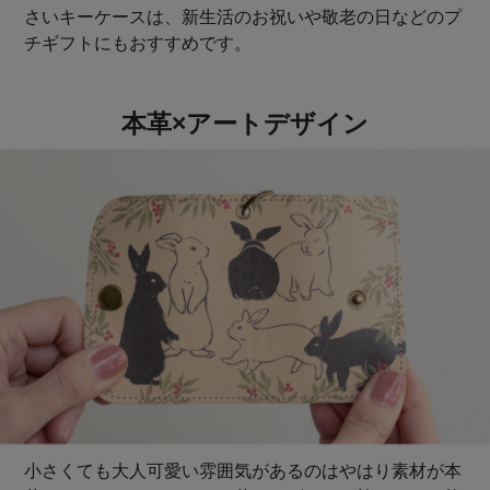
さいキーケースは、新生活のお祝いや敬老の日などのプ
チギフトにもおすすめです。
本革×アートデザイン
小さくても大人可愛い雰囲気があるのはやはり素材が本