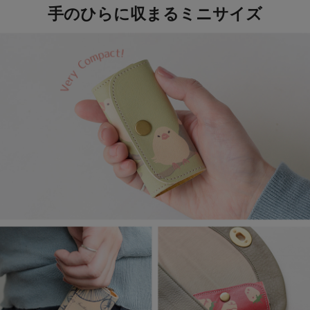
手のひらに収まるミニサイズ