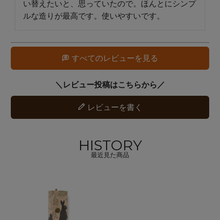
い替えたいと、思っていたので。ほんとにシンプ
ルな造りが最高です。使いやすいです。
すべてのレビューを見る
レビューを書く
HISTORY
最近見た商品