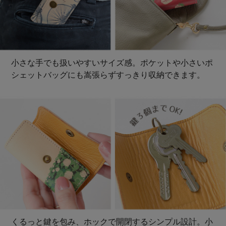
小さな手でも扱いやすいサイズ感。ポケットや小さいポ
シェットバッグにも嵩張らずすっきり収納できます。
くるっと鍵を包み、ホックで開閉するシンプル設計。小