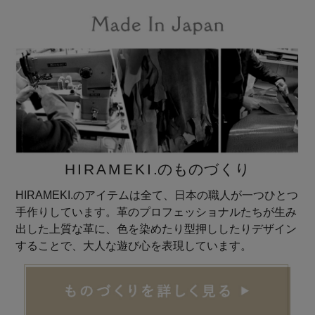
HIRAMEKI
.のものづくり
HIRAMEKI.のアイテムは全て、日本の職人が一つひとつ
手作りしています。革のプロフェッショナルたちが生み
出した上質な革に、色を染めたり型押ししたりデザイン
することで、大人な遊び心を表現しています。