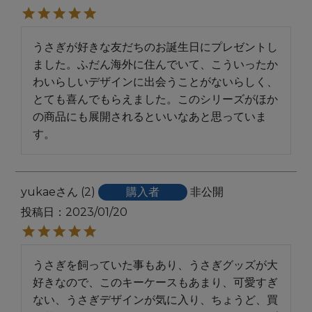
うさぎが好きな友だちのお誕生日にプレゼントし
ました。ふだん海外に住んでいて、こういったか
わいらしいデザインに出会うことがないらしく、
とても喜んでもらえました。このシリーズがほか
の商品にも展開されるといいなあと思っていま
す。
yukae
2
購入者
非公開
投稿日
2023/01/20
うさぎを飼っていた事もあり、うさぎグッズが大
好きなので、このキーケースもあまり、可愛すぎ
ない、うさぎデザインが気に入り、ちょうど、買