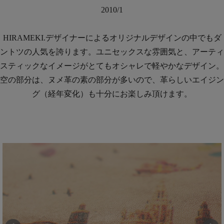
2010/1
HIRAMEKI.デザイナーによるオリジナルデザインの中でもダ
ントツの人気を誇ります。ユニセックスな雰囲気と、アーティ
スティックなイメージがとてもオシャレで軽やかなデザイン。
空の部分は、ヌメ革の素の部分が多いので、革らしいエイジン
グ（経年変化）も十分にお楽しみ頂けます。