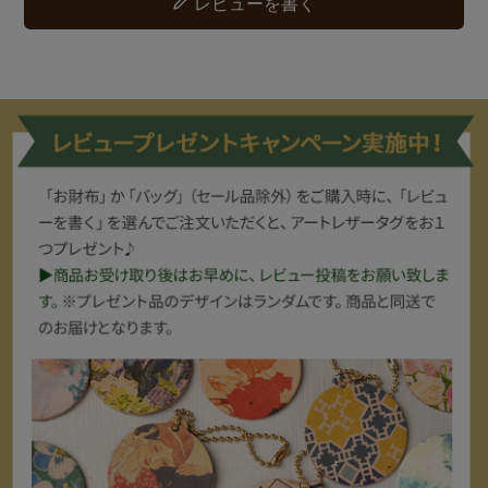
レビューを書く