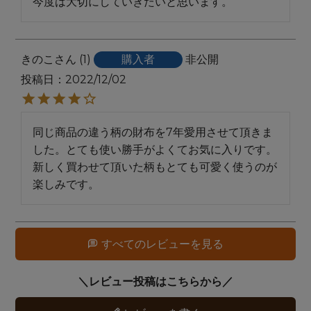
今度は大切にしていきたいと思います。
きのこ
1
購入者
非公開
投稿日
2022/12/02
同じ商品の違う柄の財布を7年愛用させて頂きま
した。とても使い勝手がよくてお気に入りです。

新しく買わせて頂いた柄もとても可愛く使うのが
楽しみです。
すべてのレビューを見る