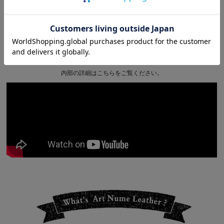
INSIDE DETAIL
内部の詳細はこちらをご覧ください。