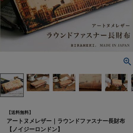
【送料無料】
アートヌメレザー｜ラウンドファスナー長財布
【ノイジーロンドン】