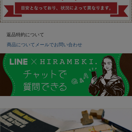
返品特約について
商品についてメールでお問い合わせ