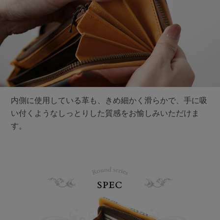
内側に使用している革も、きめ細かく滑らかで、手に吸
い付くようなしっとりした質感をお愉しみいただけま
す。