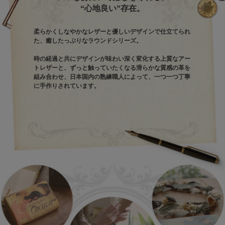
“心地良い”存在。
柔らかくしなやかなレザーと優しいデザインで仕立てられ
た、癒したっぷりなラウンドシリーズ。
時の経過と共にデザインが味わい深く変化する上質なアー
トレザーと、ずっと触っていたくなる滑らかな質感の革を
組み合わせ、日本国内の熟練職人によって、一つ一つ丁寧
に手作りされています。