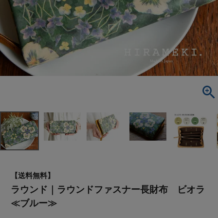
【送料無料】
ラウンド｜ラウンドファスナー長財布 ビオラ
≪ブルー≫