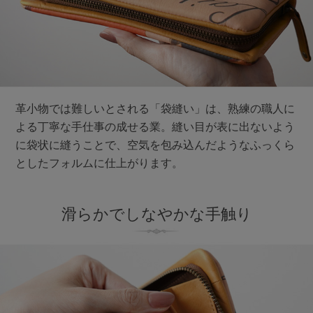
革小物では難しいとされる「袋縫い」は、熟練の職人に
よる丁寧な手仕事の成せる業。縫い目が表に出ないよう
に袋状に縫うことで、空気を包み込んだようなふっくら
としたフォルムに仕上がります。
滑らかでしなやかな手触り