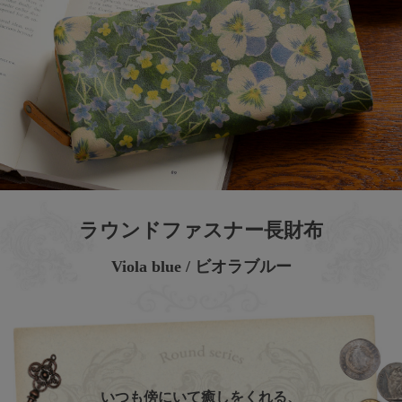
ラウンドファスナー長財布
Viola blue / ビオラブルー
いつも傍にいて癒しをくれる、