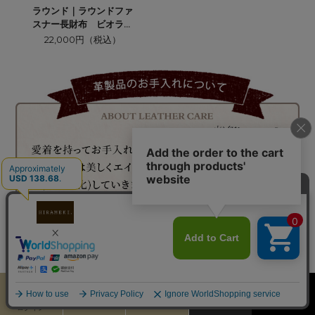
ラウンド｜ラウンドファ
スナー長財布 ビオラ≪
ブルー≫
22,000円（税込）
カート
お気に入り
MENU
検索
ログイン