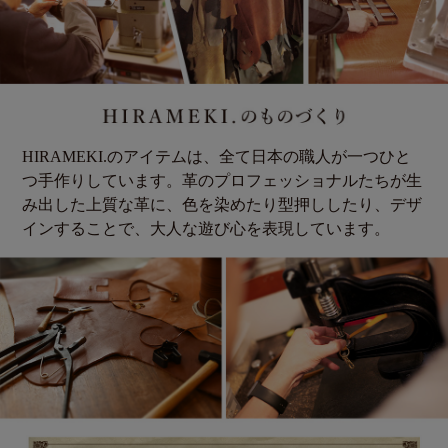
HIRAMEKI.のアイテムは、全て日本の職人が一つひと
つ手作りしています。革のプロフェッショナルたちが生
み出した上質な革に、色を染めたり型押ししたり、デザ
インすることで、大人な遊び心を表現しています。