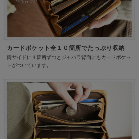
カードポケット全１０箇所でたっぷり収納
両サイドに４箇所ずつとジャバラ背面にもカードポケッ
トがついています。