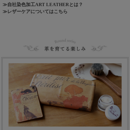
≫自社染色加工ART LEATHERとは？
≫レザーケアについてはこちら