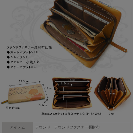
アイテム
ラウンド ラウンドファスナー長財布