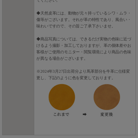
てください。
◆天然皮革には、動物が元々持っているシワ・ムラ・
傷等がございます。それが革の特性であり、風合い・
味わいですので、その旨ご了承下さいませ。
◆商品写真については、できるだけ実物の色味に近づ
けるよう撮影・加工しておりますが、革の個体差やお
客様がご使用のモニター・閲覧環境により商品の色味
が異なる場合がございます。
※2024年3月27日出荷分より馬革部分を牛革に仕様変
更し、下記のように色を変更しております。