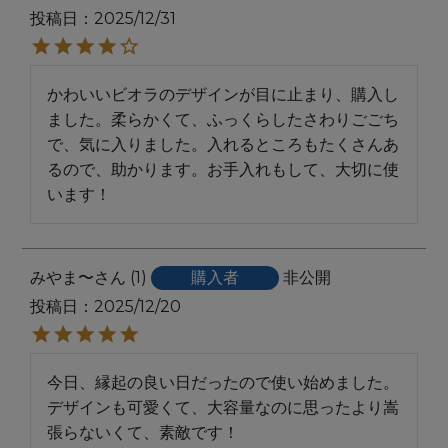
投稿日
2025/12/31
かわいいビオラのデザインが目に止まり、購入し
ました。柔らかくて、ふっくらしたさわりごごち
で、気に入りました。入れるところもたくさんあ
るので、助かります。お手入れもして、大切に使
います！
みやま〜
1
購入者
非公開
投稿日
2025/12/20
今日、縁起の良い日だったので使い始めました。

デザインも可愛くて、大容量なのに思ったより嵩
張らないくて、素敵です！
