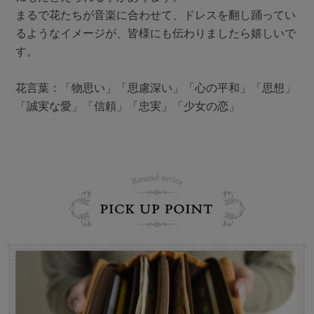
まるで花たちが音楽に合わせて、ドレスを翻し踊ってい
るようなイメージが、皆様にも伝わりましたら嬉しいで
す。
花言葉：「物思い」「思慮深い」「心の平和」「思想」
「誠実な愛」「信頼」「忠実」「少女の恋」