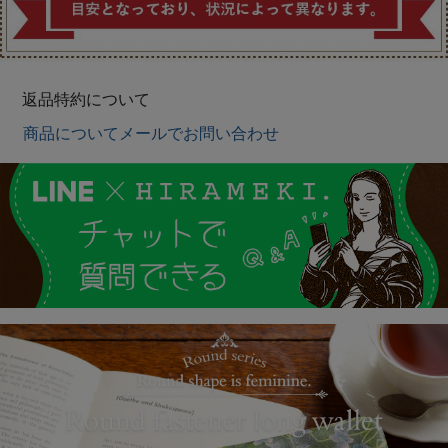
返品特約について
商品についてメールでお問い合わせ