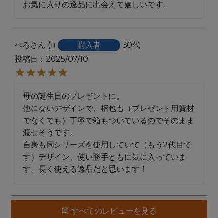
お気に入りの逸品に出会えて嬉しいです。
ぺろ
1
購入者
30代
投稿日
2025/07/10
母の誕生日のプレゼントに。

他にないデザインで、梱包も（プレゼント用資材
でなくても）丁寧で箱もついているのでそのまま
渡せそうです。

自身も同シリーズを使用していて（もう2代目で
す）デザイン、使い勝手ともに気に入っていま
す。長く使える逸品だと思います！
すべてのレビューを見る