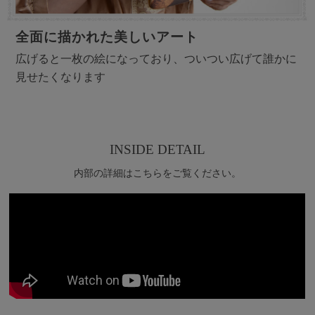
全面に描かれた美しいアート
広げると一枚の絵になっており、ついつい広げて誰かに
見せたくなります
INSIDE DETAIL
内部の詳細はこちらをご覧ください。