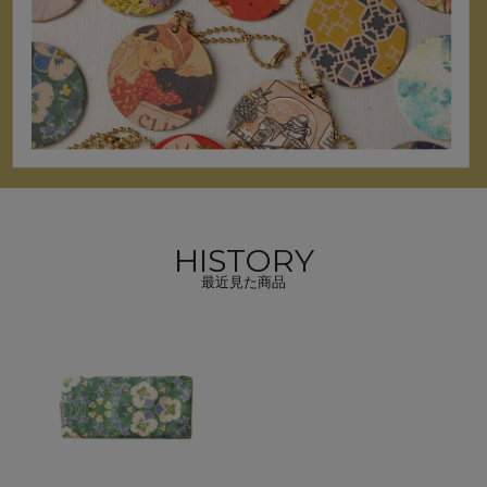
HISTORY
最近見た商品