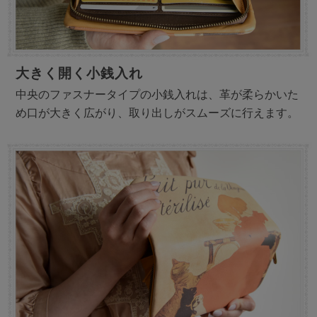
大きく開く小銭入れ
中央のファスナータイプの小銭入れは、革が柔らかいた
め口が大きく広がり、取り出しがスムーズに行えます。