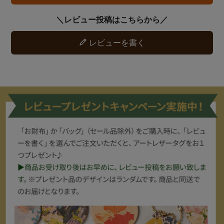
レビューを書く