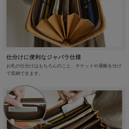
仕分けに便利なジャバラ仕様
お札の仕分けはもちろんのこと、チケットや通帳を分け
て収納できます。