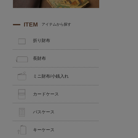
ITEM
アイテムから探す
折り財布
長財布
ミニ財布/小銭入れ
カードケース
パスケース
キーケース