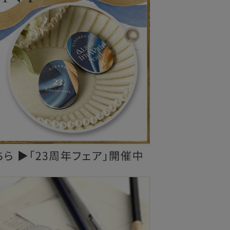
レザーケア用品
その他