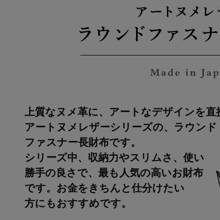
上質なヌメ革に、アートなデザインを直
アートヌメレザーシリーズの、ラウンド
ファスナー長財布です。
シリーズ中、収納力やスリムさ、使い
勝手の良さで、最も人気の高いお財布
です。お金をきちんと仕分けたい
方にもおすすめです。