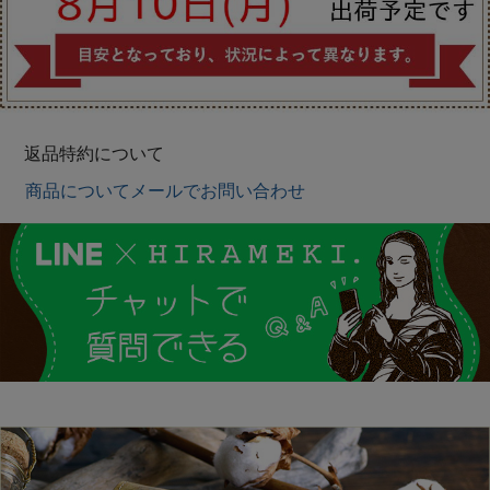
返品特約について
商品についてメールでお問い合わせ