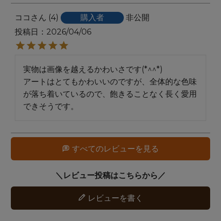
ココ
4
購入者
非公開
投稿日
2026/04/06
実物は画像を越えるかわいさです(*^^*)

アートはとてもかわいいのですが、全体的な色味
が落ち着いているので、飽きることなく長く愛用
できそうです。
すべてのレビューを見る
レビューを書く