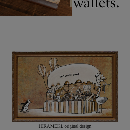
HIRAMEKI. original design