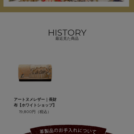
HISTORY
最近見た商品
アートヌメレザー｜長財
布【ホワイトショップ】
19,800円（税込）