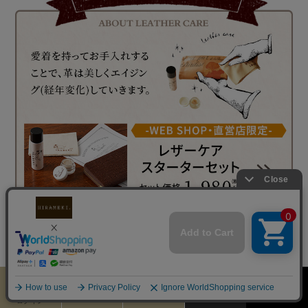
カート
お気に入り
MENU
検索
ログイン