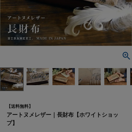
【送料無料】
アートヌメレザー｜長財布【ホワイトショッ
プ】