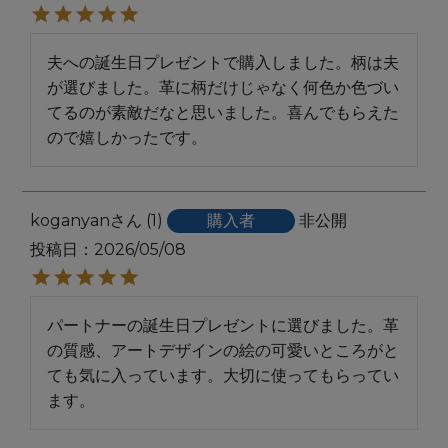
夫への誕生日プレゼントで購入しました。柄は夫
が選びました。革に柄だけじゃなく何色か色づい
てるのが素敵だなと思いました。喜んでもらえた
ので嬉しかったです。
koganyan
1
購入者
非公開
投稿日
2026/05/08
パートナーの誕生日プレゼントに選びました。革
の質感、アートデザインの絵の可愛いところがと
ても気に入っています。大切に使ってもらってい
ます。