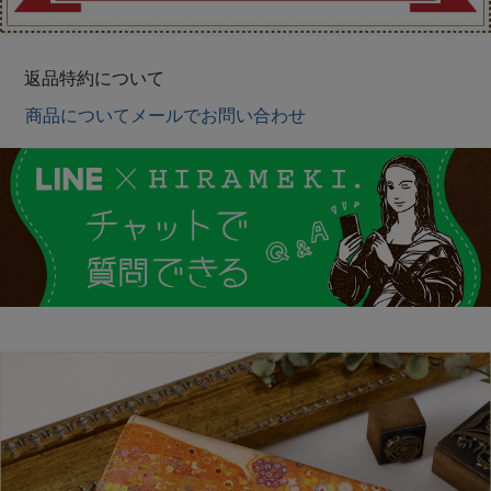
返品特約について
商品についてメールでお問い合わせ