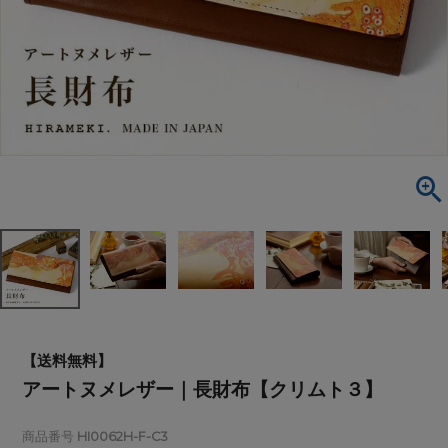
【送料無料】
アートヌメレザー｜長財布【クリムト３】
商品番号
HI0062H-F-C3