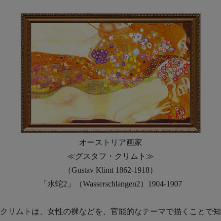
オーストリア画家
≪グスタフ・クリムト≫
（Gustav Klimt 1862-1918）
「水蛇2」（Wasserschlangen2）1904-1907
クリムトは、女性の裸などを、官能的なテーマで描くことで知