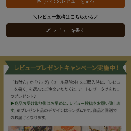
すべてのレビューを見る
レビューを書く