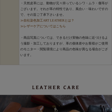
・天然皮革には、動物が元々持っているシワ・ムラ・傷等が
ございます。それが革の特性であり、風合い・味わいですの
で、その旨ご了承下さいませ。
≫自社染色加工ART LEATHERとは？
≫レザーケアについてはこちら
・商品写真については、できるだけ実物の色味に近づけるよ
う撮影・加工しておりますが、革の個体差やお客様がご使用
のモニター・閲覧環境により商品の色味が異なる場合がござ
います。