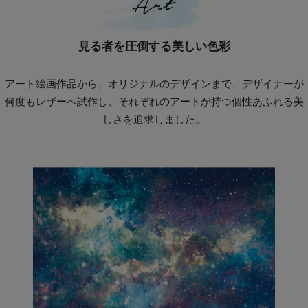
見る者を圧倒する美しい色彩
アート絵画作品から、オリジナルのデザインまで、デザイナーが
何度もレザーへ試作し、それぞれのアートが持つ個性あふれる美
しさを追求しました。