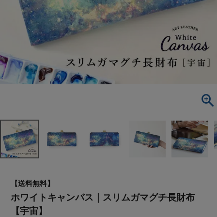
【送料無料】
ホワイトキャンバス｜スリムガマグチ長財布
【宇宙】