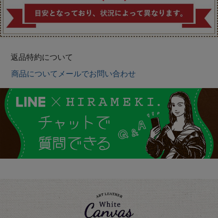
返品特約について
商品についてメールでお問い合わせ