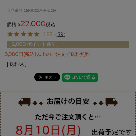
商品番号
CB0002A-F-UCH
22,000
価格
¥
税込
4.85
（
39
）
[
2,000
ポイント進呈 ]
3,980円(税込)以上のご注文で送料無料
送料込