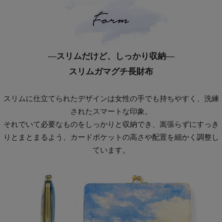
―スリムだけど、しっかり収納―
スリムガマグチ長財布
スリムに仕立てられたデザインは女性の手でも持ちやすく、洗練
されたスマートな印象。
それでいて必要なものをしっかりと収納でき、嵩張らずにすっき
りとまとまるよう、カードポケットの高さや配置を細かく調整し
ています。