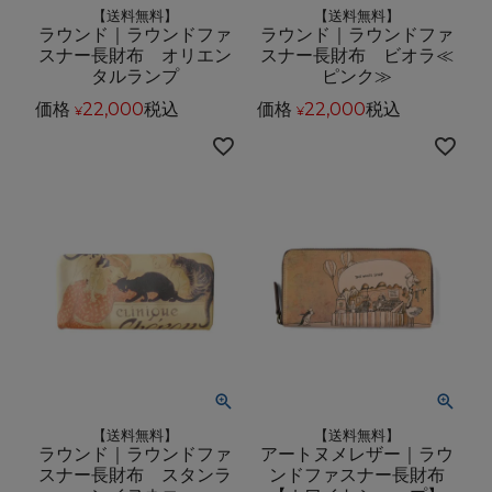
【送料無料】
【送料無料】
ラウンド｜ラウンドファ
ラウンド｜ラウンドファ
スナー長財布 オリエン
スナー長財布 ビオラ≪
タルランプ
ピンク≫
価格
22,000
税込
価格
22,000
税込
¥
¥
【送料無料】
【送料無料】
ラウンド｜ラウンドファ
アートヌメレザー｜ラウ
スナー長財布 スタンラ
ンドファスナー長財布