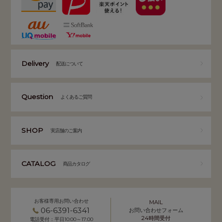
Delivery
配送について
Question
よくあるご質問
SHOP
実店舗のご案内
CATALOG
商品カタログ
お客様専用お問い合わせ
MAIL
06-6391-6341
お問い合わせフォーム
24時間受付
電話受付：平日10:00～17:00