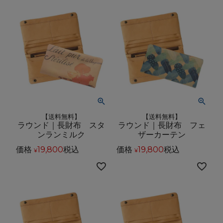
【送料無料】
【送料無料】
ラウンド｜長財布 スタ
ラウンド｜長財布 フェ
ンランミルク
ザーカーテン
価格
19,800
税込
価格
19,800
税込
¥
¥