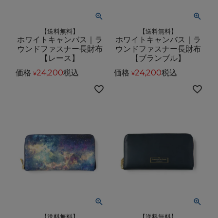
【送料無料】
【送料無料】
ホワイトキャンバス｜ラ
ホワイトキャンバス｜ラ
ウンドファスナー長財布
ウンドファスナー長財布
【レース】
【ブランブル】
価格
24,200
税込
価格
24,200
税込
¥
¥
【送料無料】
【送料無料】