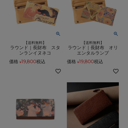
【送料無料】
【送料無料】
ラウンド｜長財布 スタ
ラウンド｜長財布 オリ
ンランイヌネコ
エンタルランプ
価格
19,800
税込
価格
19,800
税込
¥
¥