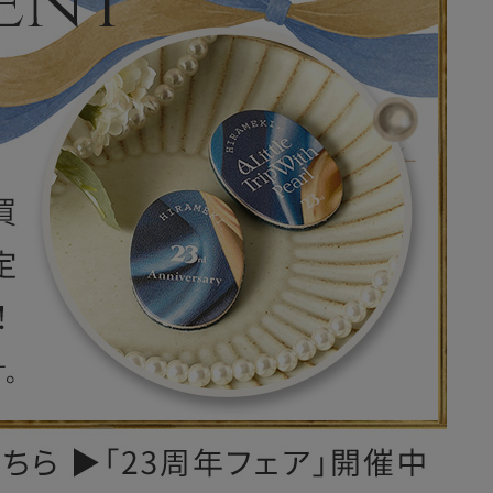
レザーケア用品
その他