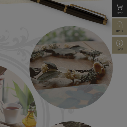
カート
ログイン
ガイド