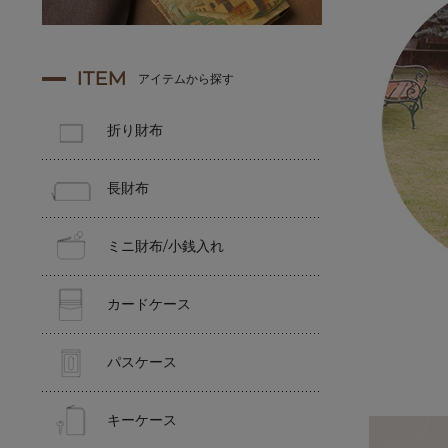
ITEM
アイテムから探す
折り財布
長財布
ミニ財布/小銭入れ
カードケース
パスケース
キーケース