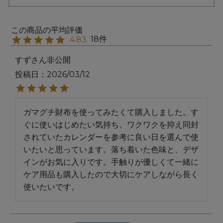
18
4.83
すず
非公開
投稿日
2026/03/12
ガマグチ財布を使ってみたくて購入しました。す
ぐに使いはじめたい気持ち、ワクワクを抑え同封
されていたカレンダーを参考に良い日を選んで使
いたいと思っています。落ち着いた色味と、デザ
インがお気に入りです。手触りが優しくて一緒に
ケア用品も購入したので大切にケアしながら長く
使いたいです。