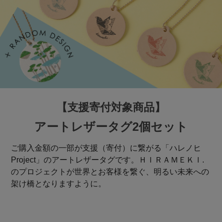
【支援寄付対象商品】
アートレザータグ2個セット
ご購入金額の一部が支援（寄付）に繋がる「ハレノヒ
Project」のアートレザータグです。ＨＩＲＡＭＥＫＩ.
のプロジェクトが世界とお客様を繋ぐ、明るい未来への
架け橋となりますように。