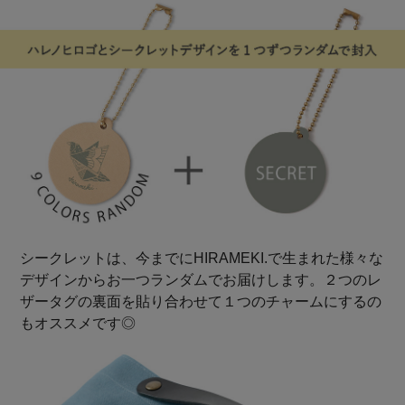
シークレットは、今までにHIRAMEKI.で生まれた様々な
デザインからお一つランダムでお届けします。２つのレ
ザータグの裏面を貼り合わせて１つのチャームにするの
もオススメです◎