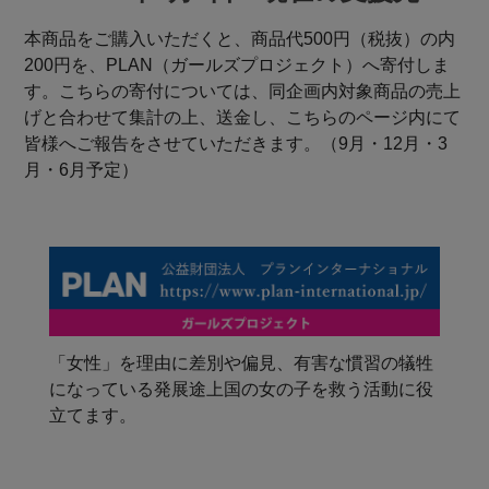
本商品をご購入いただくと、商品代500円（税抜）の内
200円を、PLAN（ガールズプロジェクト）へ寄付しま
す。こちらの寄付については、同企画内対象商品の売上
げと合わせて集計の上、送金し、こちらのページ内にて
皆様へご報告をさせていただきます。（9月・12月・3
月・6月予定）
「女性」を理由に差別や偏見、有害な慣習の犠牲
になっている発展途上国の女の子を救う活動に役
立てます。