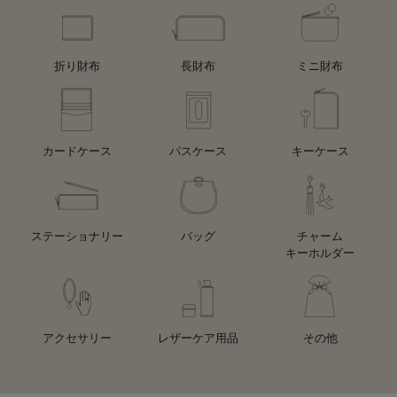
折り財布
長財布
ミニ財布
カードケース
パスケース
キーケース
ステーショナリー
バッグ
チャーム
キーホルダー
アクセサリー
レザーケア用品
その他