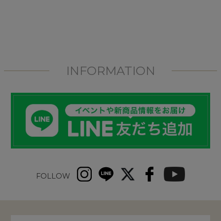
INFORMATION
FOLLOW