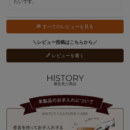
たいです。
すべてのレビューを見る
レビューを書く
HISTORY
最近見た商品