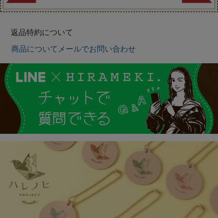
返品特約について
商品についてメールでお問い合わせ