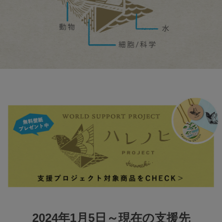
2024年1月5日～現在の支援先