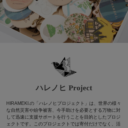
ハレノヒ Project
HIRAMEKI.の「ハレノヒプロジェクト」は、世界の様々
な自然災害や紛争被害、今手助けを必要とする万物に対
して迅速に支援サポートを行うことを目的としたプロジ
ェクトです。このプロジェクトでは寄付だけでなく、活