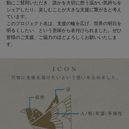
動にご賛同いただき、誰かを大切に想う温かい気持ちを
シェアしたり、楽しむことが大きな支援に繋がると考え
ています。
このプロジェクト名は、支援の輪を広げ、世界の明日を
明るくしたい、という意味から名付けられました。ぜひ
皆様のご支援、ご協力のほどよろしくお願いいたしま
す。