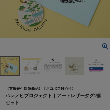
【支援寄付対象商品】【ネコポス対応可】
ハレノヒプロジェクト｜アートレザータグ2個
セット