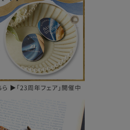
レザーケア用品
その他