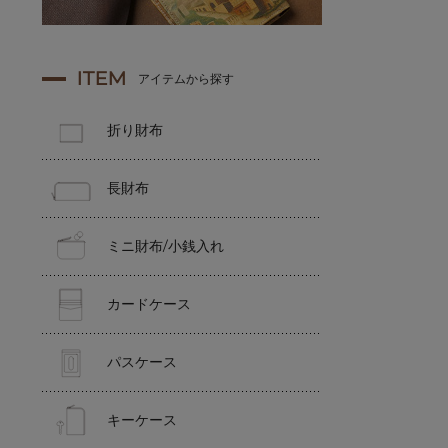
ITEM
アイテムから探す
折り財布
長財布
ミニ財布/小銭入れ
カードケース
パスケース
キーケース