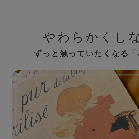
やわらかくし
ずっと触っていたくなる「AR