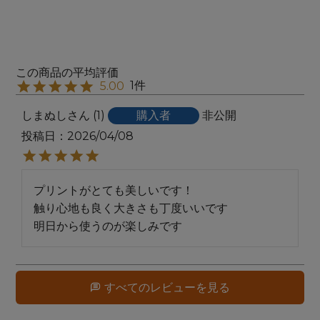
1
5.00
しまぬし
1
購入者
非公開
投稿日
2026/04/08
プリントがとても美しいです！

触り心地も良く大きさも丁度いいです

明日から使うのが楽しみです
すべてのレビューを見る