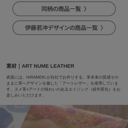
素材｜ART NUME LEATHER
表面には、HIRAMEKI.が自社でお作りする、革本来の質感その
ままに革へデザインを施した「アートレザー」を使用していま
す。ヌメ革×アートの味わいのあるエイジング（経年変化）をお
楽しみいただけます。