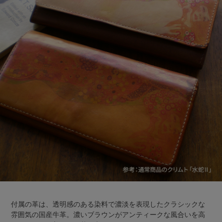
付属の革は、透明感のある染料で濃淡を表現したクラシックな
雰囲気の国産牛革。濃いブラウンがアンティークな風合いを高