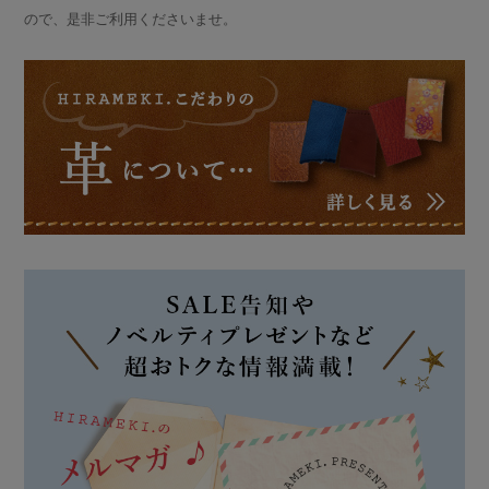
ので、是非ご利用くださいませ。