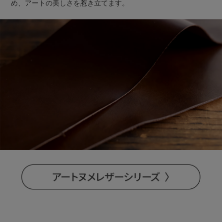
め、アートの美しさを惹き立てます。