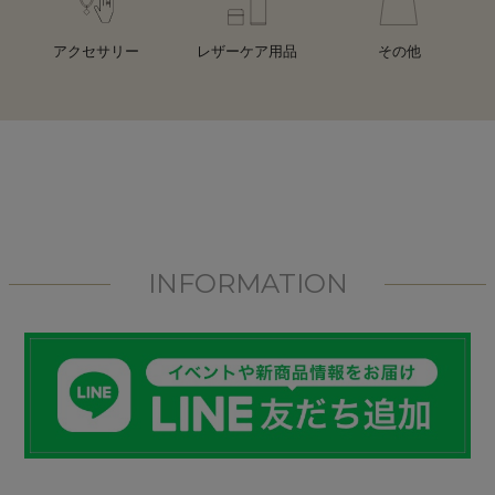
アクセサリー
レザーケア用品
その他
INFORMATION