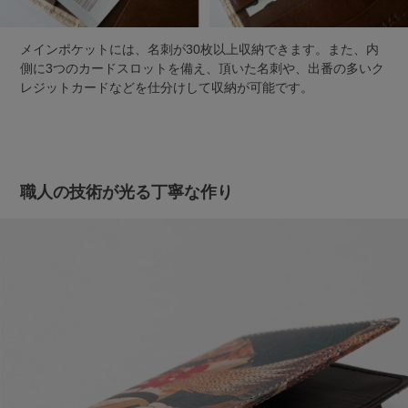
メインポケットには、名刺が30枚以上収納できます。また、内
側に3つのカードスロットを備え、頂いた名刺や、出番の多いク
レジットカードなどを仕分けして収納が可能です。
職人の技術が光る丁寧な作り