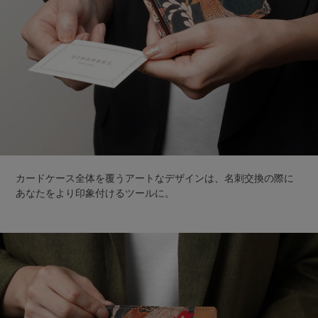
カードケース全体を覆うアートなデザインは、名刺交換の際に
あなたをより印象付けるツールに。