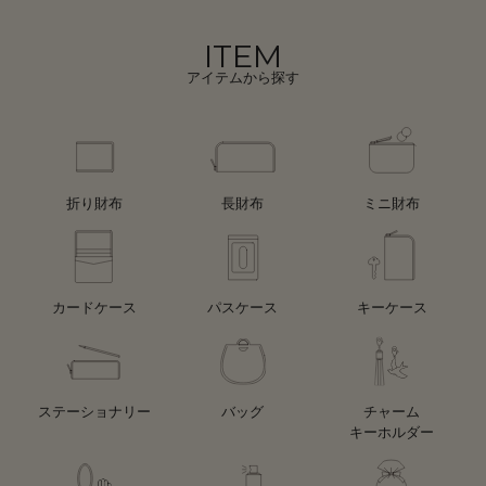
ITEM
アイテムから探す
折り財布
長財布
ミニ財布
カードケース
パスケース
キーケース
ステーショナリー
バッグ
チャーム
キーホルダー