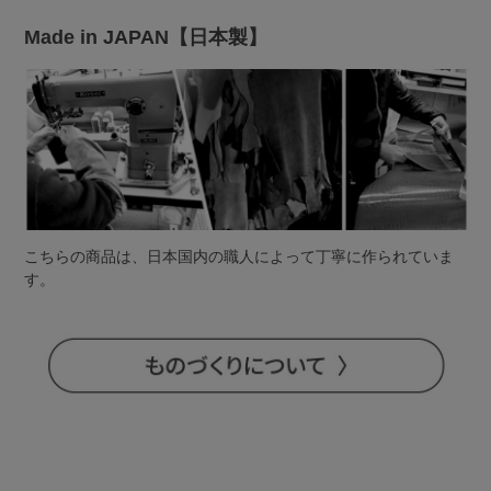
Made in JAPAN【日本製】
こちらの商品は、日本国内の職人によって丁寧に作られていま
す。