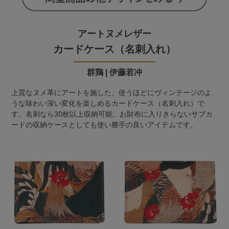
アートヌメレザー
カードケース（名刺入れ）
群鶏 | 伊藤若冲
上質なヌメ革にアートを施した、使うほどにヴィンテージのよ
うな味わい深い変化を楽しめるカードケース（名刺入れ）で
す。名刺なら30枚以上収納可能。お財布に入りきらないサブカ
ードの収納ケースとしても使い勝手の良いアイテムです。