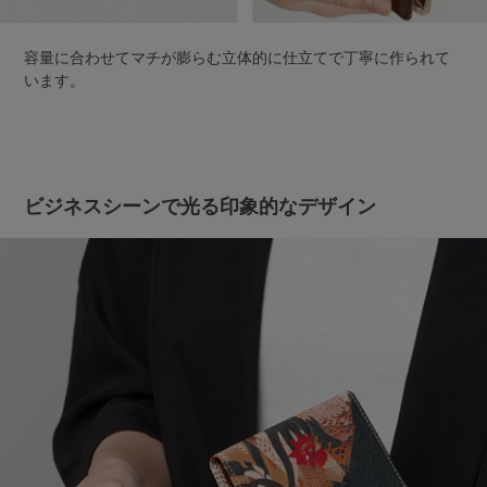
容量に合わせてマチが膨らむ立体的に仕立てで丁寧に作られて
います。
ビジネスシーンで光る印象的なデザイン