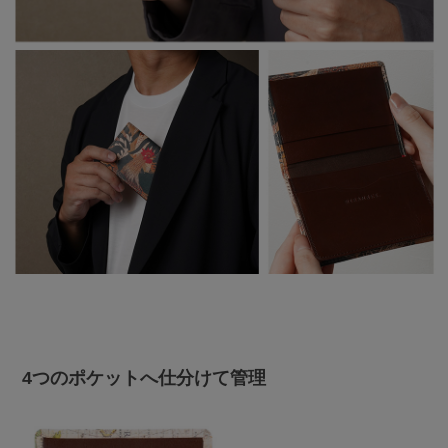
4つのポケットへ仕分けて管理