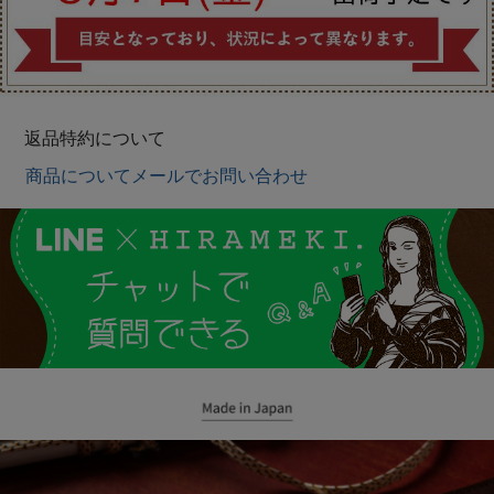
返品特約について
商品についてメールでお問い合わせ