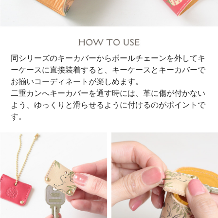
同シリーズのキーカバーからボールチェーンを外してキ
ーケースに直接装着すると、キーケースとキーカバーで
お揃いコーディネートが楽しめます。
二重カンへキーカバーを通す時には、革に傷が付かない
よう、ゆっくりと滑らせるように付けるのがポイントで
す。