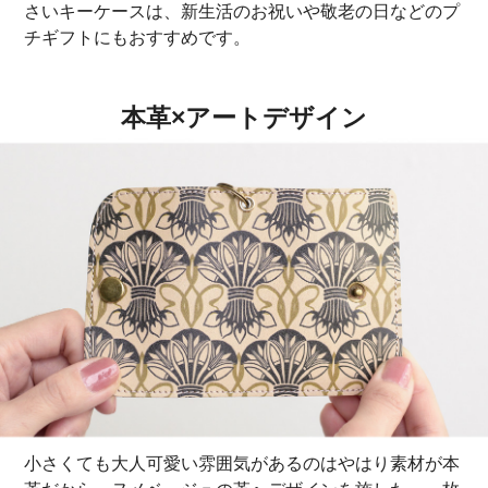
さいキーケースは、新生活のお祝いや敬老の日などのプ
チギフトにもおすすめです。
本革×アートデザイン
小さくても大人可愛い雰囲気があるのはやはり素材が本