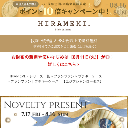
お買い物合計3,980円以上で送料無料
朝9時までのご注文を当日発送（土日祝除く）
詳しくはこちら＞
HIRAMEKI.
シリーズ一覧
ファンファン
プチキーケース
ファンファン｜プチキーケース 【エジプシャンロータス】