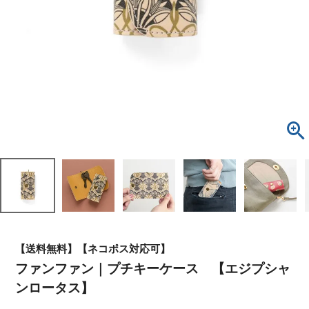
【送料無料】【ネコポス対応可】
ファンファン｜プチキーケース 【エジプシャ
ンロータス】