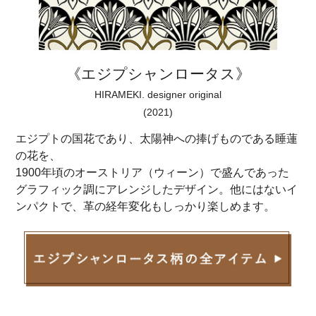
《エジプシャンロータス》
HIRAMEKI. designer original
(2021)
エジプトの国花であり、太陽神への捧げものである睡蓮
の花を、
1900年頃のオーストリア（ウィーン）で盛んであった
グラフィック調にアレンジしたデザイン。他にはないイ
ンパクトで、革の経年変化もしっかり楽しめます。