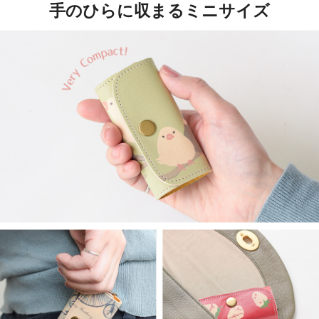
手のひらに収まるミニサイズ