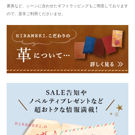
褒美など、シーンに合わせたギフトラッピングもご用意しております
ので、是非ご利用くださいませ。