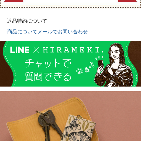
返品特約について
商品についてメールでお問い合わせ