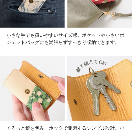
小さな手でも扱いやすいサイズ感。ポケットや小さいポ
シェットバッグにも嵩張らずすっきり収納できます。
くるっと鍵を包み、ホックで開閉するシンプル設計。小