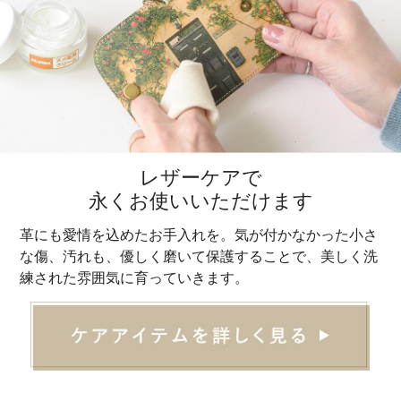
レザーケアで
永くお使いいただけます
革にも愛情を込めたお手入れを。気が付かなかった小さ
な傷、汚れも、優しく磨いて保護することで、美しく洗
練された雰囲気に育っていきます。