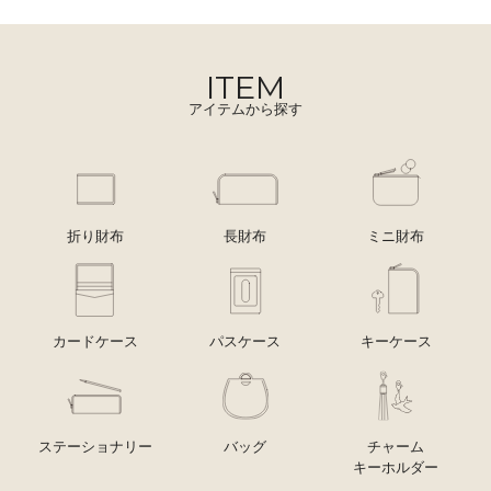
ITEM
アイテムから探す
折り財布
長財布
ミニ財布
カードケース
パスケース
キーケース
ステーショナリー
バッグ
チャーム
キーホルダー