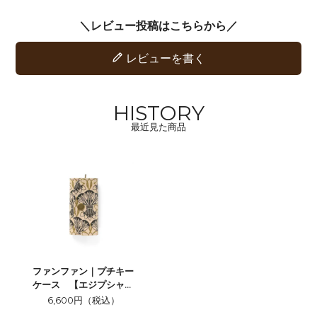
レビューを書く
HISTORY
最近見た商品
ファンファン｜プチキー
ケース 【エジプシャン
ロータス】
6,600円（税込）