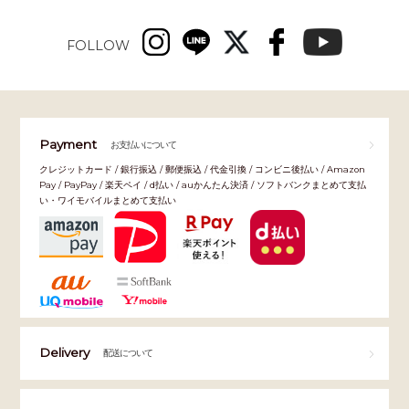
FOLLOW
Payment
お支払いについて
クレジットカード / 銀行振込 / 郵便振込 / 代金引換 / コンビニ後払い / Amazon
Pay / PayPay / 楽天ペイ / d払い / auかんたん決済 / ソフトバンクまとめて支払
い・ワイモバイルまとめて支払い
Delivery
配送について