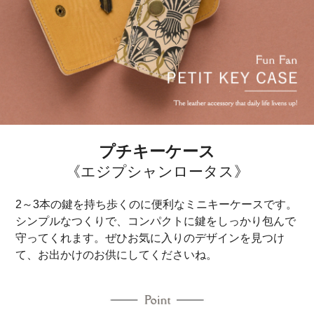
プチキーケース
《エジプシャンロータス》
2～3本の鍵を持ち歩くのに便利なミニキーケースです。
シンプルなつくりで、コンパクトに鍵をしっかり包んで
守ってくれます。ぜひお気に入りのデザインを見つけ
て、お出かけのお供にしてくださいね。