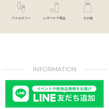
アクセサリー
レザーケア用品
その他
INFORMATION