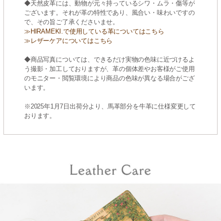
◆天然皮革には、動物が元々持っているシワ・ムラ・傷等が
ございます。それが革の特性であり、風合い・味わいですの
で、その旨ご了承くださいませ。
≫HIRAMEKI.で使用している革についてはこちら
≫レザーケアについてはこちら
◆商品写真については、できるだけ実物の色味に近づけるよ
う撮影・加工しておりますが、革の個体差やお客様がご使用
のモニター・閲覧環境により商品の色味が異なる場合がござ
います。
※2025年1月7日出荷分より、馬革部分を牛革に仕様変更して
おります。