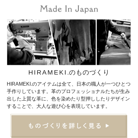
HIRAMEKI
.のものづくり
HIRAMEKI.のアイテムは全て、日本の職人が一つひとつ
手作りしています。革のプロフェッショナルたちが生み
出した上質な革に、色を染めたり型押ししたりデザイン
することで、大人な遊び心を表現しています。