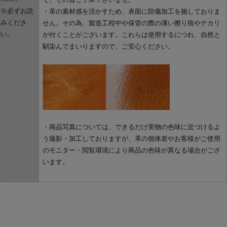
※必ずお読
・革の素材感を活かすため、表面に防傷加工を施しておりま
みくださ
せん。その為、製造工程中や保管の際の薄い擦り痕やテカリ
い。
が付くことがございます。これらは使用するにつれ、自然と
馴染んでまいりますので、ご安心ください。
・商品写真については、できるだけ実物の色味に近づけるよ
う撮影・加工しておりますが、革の個体差やお客様がご使用
のモニター・閲覧環境により商品の色味が異なる場合がござ
います。