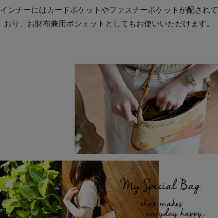
インナーにはカードポケットやファスナーポケットが配されて
おり、お財布兼用ポシェットとしてもお使いいただけます。