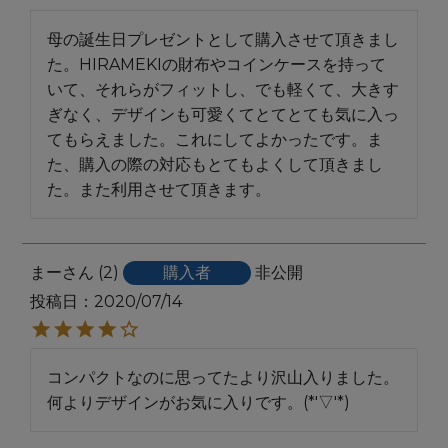
母の誕生日プレゼントとして購入させて頂きまし
た。HIRAMEKIの財布やコインケースを持って
いて、それらがフィットし、でも軽くて、大きす
ぎなく、デザインも可愛くてとてとても気に入っ
てもらえました。これにしてよかったです。ま
た、購入の際の対応もとてもよくして頂きまし
た。また利用させて頂きます。
まー
2
購入者
非公開
投稿日
2020/07/14
コンパクトなのに思ってたより沢山入りました。

何よりデザインがお気に入りです。(*'▽'*)