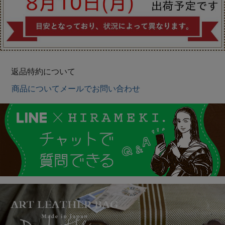
返品特約について
商品についてメールでお問い合わせ