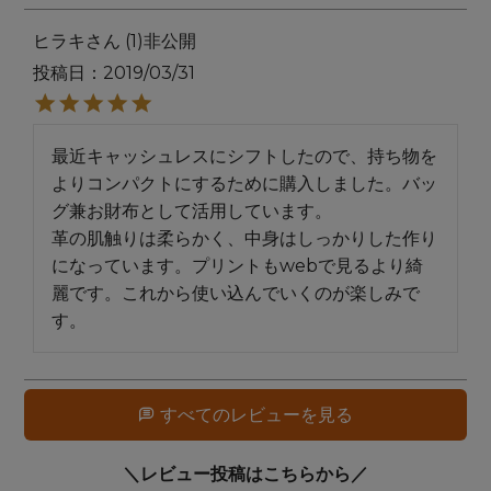
ヒラキ
1
非公開
投稿日
2019/03/31
最近キャッシュレスにシフトしたので、持ち物を
よりコンパクトにするために購入しました。バッ
グ兼お財布として活用しています。

革の肌触りは柔らかく、中身はしっかりした作り
になっています。プリントもwebで見るより綺
麗です。これから使い込んでいくのが楽しみで
す。
すべてのレビューを見る