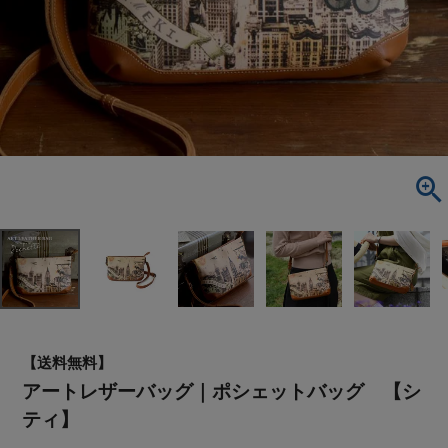
【送料無料】
アートレザーバッグ｜ポシェットバッグ 【シ
ティ】