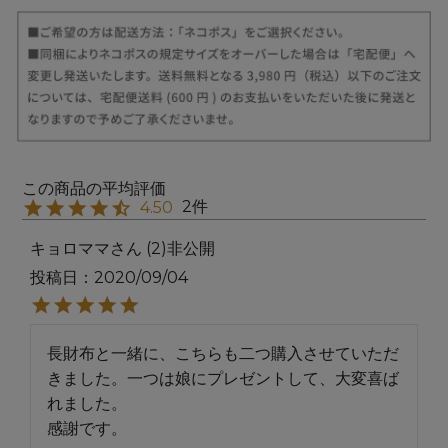
2
4.50
キョロママ
2
非公開
投稿日
2020/09/04
長財布と一緒に、こちらも二つ購入させていただ
きました。一つは娘にプレゼントして、大変喜ば
れました。

感謝です。