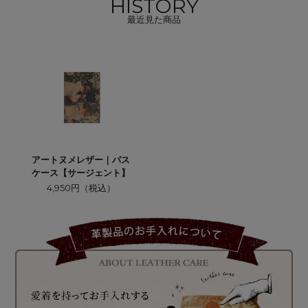
HISTORY
最近見た商品
アートヌメレザー｜パス
ケース【サージェント】
4,950円（税込）