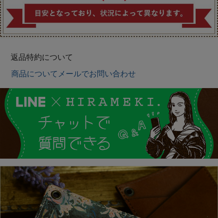
返品特約について
商品についてメールでお問い合わせ