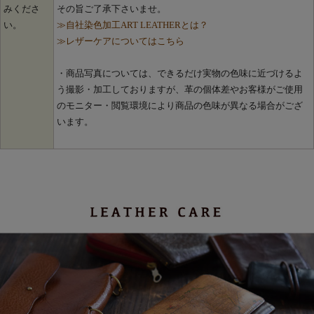
みくださ
その旨ご了承下さいませ。
い。
≫自社染色加工ART LEATHERとは？
≫レザーケアについてはこちら
・商品写真については、できるだけ実物の色味に近づけるよ
う撮影・加工しておりますが、革の個体差やお客様がご使用
のモニター・閲覧環境により商品の色味が異なる場合がござ
います。