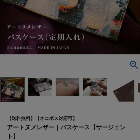
【送料無料】【ネコポス対応可】
アートヌメレザー｜パスケース【サージェン
ト】