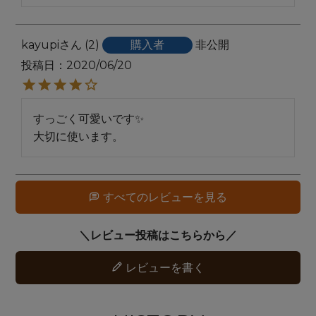
kayupi
2
購入者
非公開
投稿日
2020/06/20
すっごく可愛いです✨

大切に使います。
すべてのレビューを見る
レビューを書く