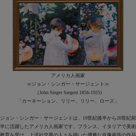
アメリカ人画家
≪ジョン・シンガー・サージェント≫
（John Singer Sargent 1856-1925)
「カーネーション、リリー、リリー、ローズ」
ジョン・シンガー・サージェントは、19世紀後半から20世紀前
半に活躍したアメリカ人画家です。フランス、イタリアで美術
教育を受け、上流社交界の人々を描いた優雅な肖像画等の作品