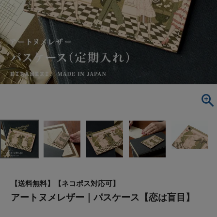
【送料無料】【ネコポス対応可】
アートヌメレザー｜パスケース【恋は盲目】