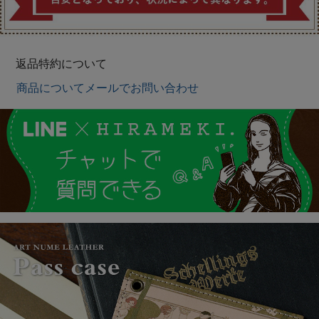
返品特約について
商品についてメールでお問い合わせ