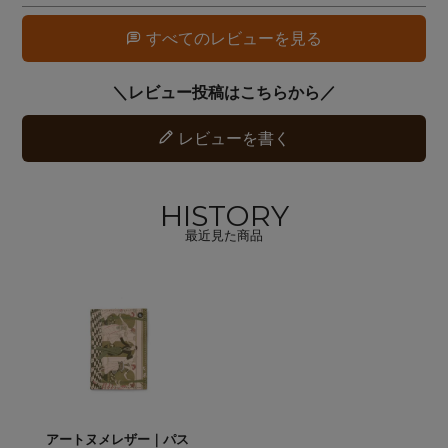
すべてのレビューを見る
レビューを書く
HISTORY
最近見た商品
アートヌメレザー｜パス