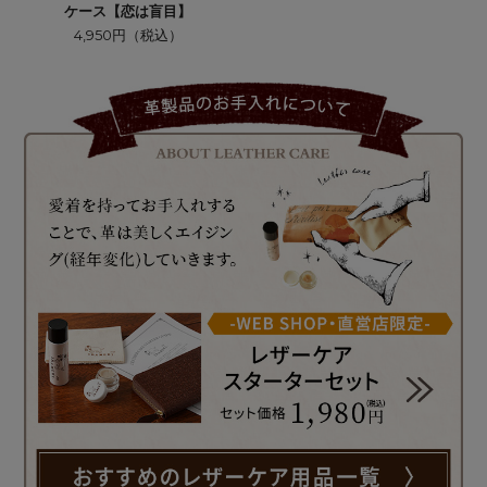
ケース【恋は盲目】
4,950円（税込）