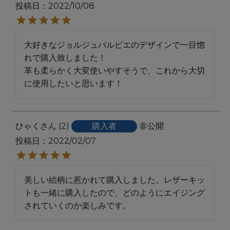
投稿日
2022/10/08
大好きなジョルジュバルビエのデザインで一目惚
れで購入致しました！

革も柔らかく大変使いやすそうで、これから大切
に使用したいと思います！
ひゃく
2
購入者
非公開
投稿日
2022/02/07
美しい絵柄に惹かれて購入しました。レザーキッ
トも一緒に購入したので、どのようにエイジング
されていくのか楽しみです。