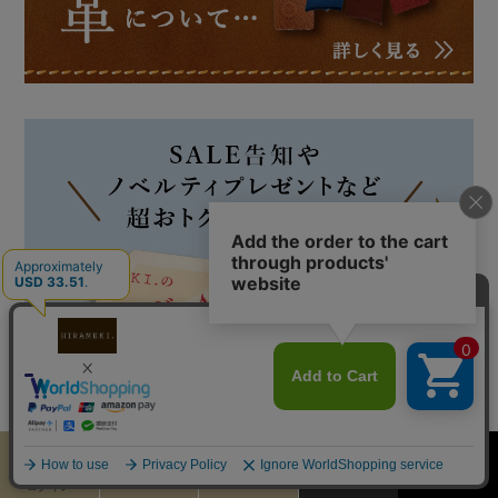
カート
お気に入り
MENU
検索
ログイン