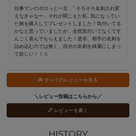
仕事マンのポロっと一言…「そろそろ名刺入れ変
えなきゃなー」それが聞こえた私…気になってい
た柄を購入してプレゼントしました！気付いてる
かなと思っていましたが、全然気付いてなくてす
んごく喜んでもらえました！是非、相手の名刺を
詰め込むのでは無く、自分の名刺を綺麗にしまっ
て欲しい！！☆
すべてのレビューを見る
レビューを書く
HISTORY