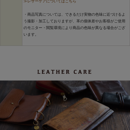
≫レザーケアについてはこちら
・商品写真については、できるだけ実物の色味に近づけるよ
う撮影・加工しておりますが、革の個体差やお客様がご使用
のモニター・閲覧環境により商品の色味が異なる場合がござ
います。