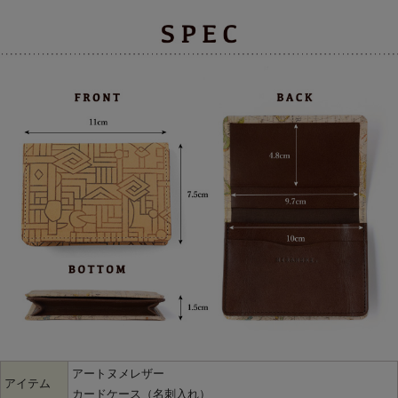
アートヌメレザー
アイテム
カードケース（名刺入れ）