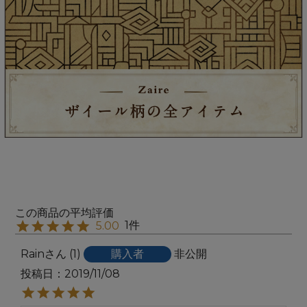
1
5.00
Rain
1
購入者
非公開
投稿日
2019/11/08