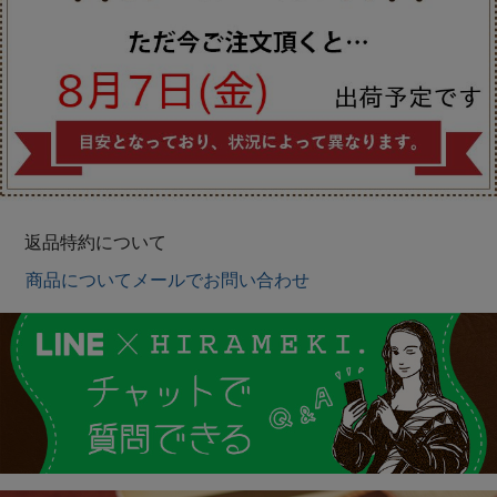
返品特約について
商品についてメールでお問い合わせ