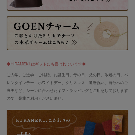
◆HIRAMEKI.はギフトにも喜ばれています◆
ご入学、ご進学、ご結婚、お誕生日、母の日、父の日、敬老の日、バ
レンタインデー、ホワイトデー、クリスマス、還暦祝い、自分へのご
褒美など、シーンに合わせたギフトラッピングもご用意しております
ので、是非ご利用くださいませ。