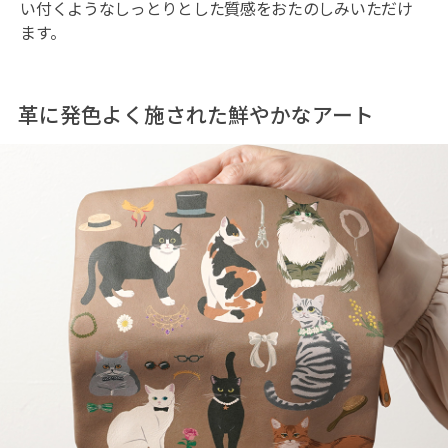
い付くようなしっとりとした質感をおたのしみいただけ
ます。
革に発色よく施された鮮やかなアート