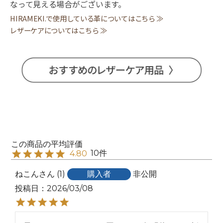
なって見える場合がございます。
HIRAMEKI.で使用している革についてはこちら ≫
レザーケアについてはこちら ≫
10
4.80
ねこん
1
購入者
非公開
投稿日
2026/03/08