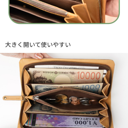
大きく開いて使いやすい