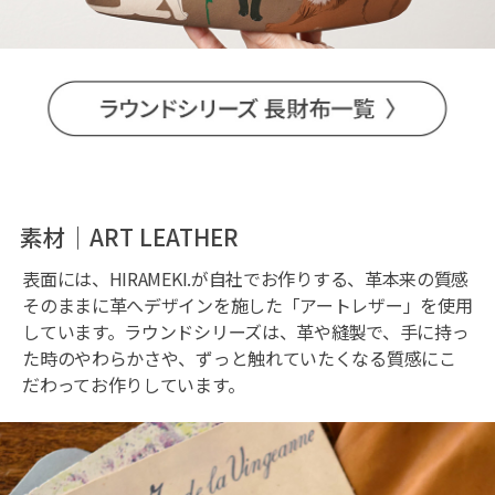
素材｜ART LEATHER
表面には、HIRAMEKI.が自社でお作りする、革本来の質感
そのままに革へデザインを施した「アートレザー」を使用
しています。ラウンドシリーズは、革や縫製で、手に持っ
た時のやわらかさや、ずっと触れていたくなる質感にこ
だわってお作りしています。