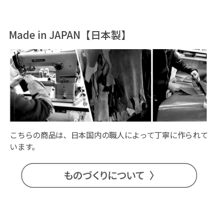
Made in JAPAN【日本製】
こちらの商品は、日本国内の職人によって丁寧に作られて
います。