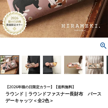
【2026年猫の日限定カラー】【送料無料】
ラウンド｜ラウンドファスナー長財布 バース
デーキャッツ＜全2色＞