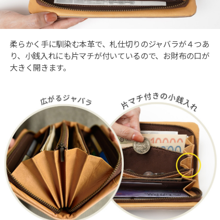
柔らかく手に馴染む本革で、札仕切りのジャバラが４つあ
り、小銭入れにも片マチが付いているので、お財布の口が
大きく開きます。