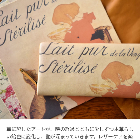
革に施したアートが、時の経過とともに少しずつ本革らし
い飴色に変化し、艶が深まっていきます。レザーケアを楽