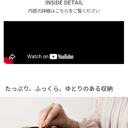
INSIDE DETAIL
内部の詳細はこちらをご覧ください
たっぷり、ふっくら、ゆとりのある収納