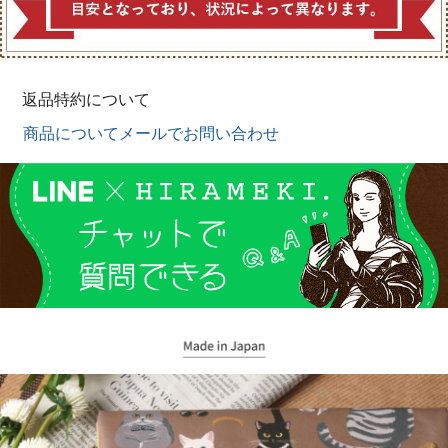
返品特約について
商品についてメールでお問い合わせ