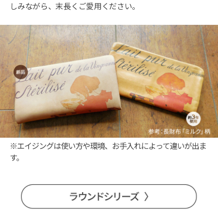
しみながら、末長くご愛用ください。
※エイジングは使い方や環境、お手入れによって違いが出ま
す。