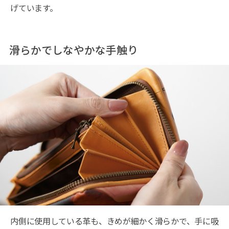
げています。
滑らかでしなやかな手触り
内側に使用している革も、きめが細かく滑らかで、手に吸