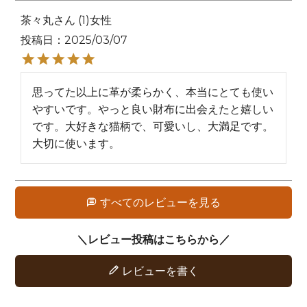
茶々丸
1
女性
投稿日
2025/03/07
思ってた以上に革が柔らかく、本当にとても使い
やすいです。やっと良い財布に出会えたと嬉しい
です。大好きな猫柄で、可愛いし、大満足です。
大切に使います。
すべてのレビューを見る
レビューを書く