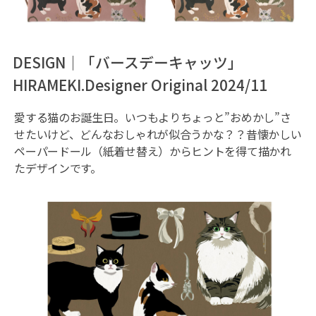
DESIGN｜「バースデーキャッツ」
HIRAMEKI.Designer Original 2024/11
愛する猫のお誕生日。いつもよりちょっと”おめかし”さ
せたいけど、どんなおしゃれが似合うかな？？昔懐かしい
ペーパードール（紙着せ替え）からヒントを得て描かれ
たデザインです。