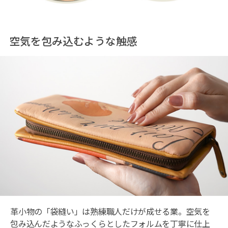
空気を包み込むような触感
革小物の「袋縫い」は熟練職人だけが成せる業。空気を
包み込んだようなふっくらとしたフォルムを丁寧に仕上