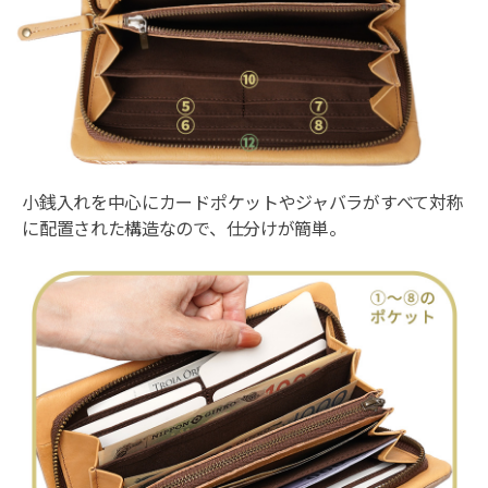
小銭入れを中心にカードポケットやジャバラがすべて対称
に配置された構造なので、仕分けが簡単。