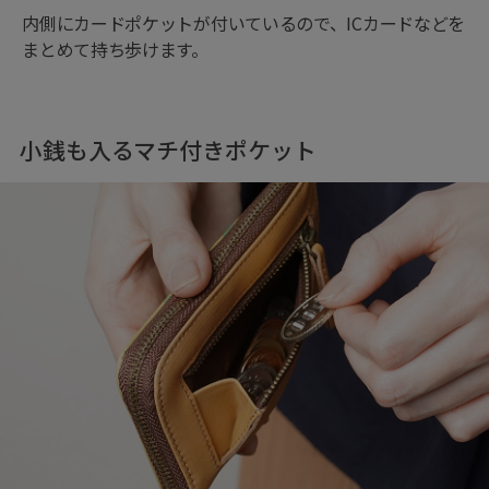
内側にカードポケットが付いているので、ICカードなどを
まとめて持ち歩けます。
小銭も入るマチ付きポケット