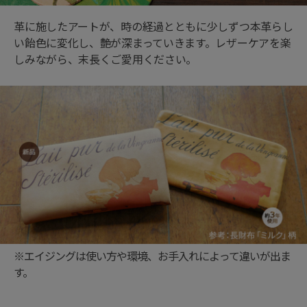
革に施したアートが、時の経過とともに少しずつ本革らし
い飴色に変化し、艶が深まっていきます。レザーケアを楽
しみながら、末長くご愛用ください。
※エイジングは使い方や環境、お手入れによって違いが出ま
す。