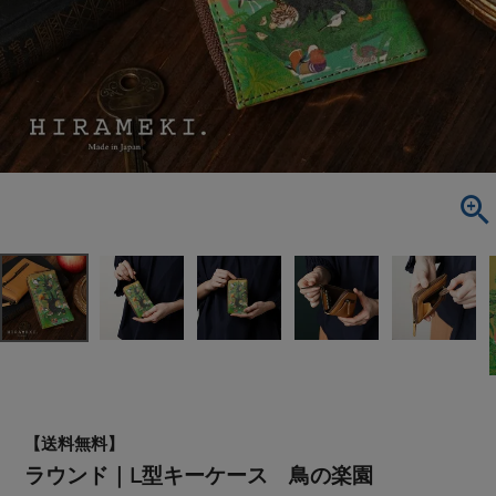
【送料無料】
ラウンド｜L型キーケース 鳥の楽園