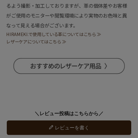
るよう撮影・加工しておりますが、革の個体差やお客様
がご使用のモニターや閲覧環境により実物のお色味と異
なって見える場合がございます。
HIRAMEKI.で使用している革についてはこちら ≫
レザーケアについてはこちら ≫
レビューを書く