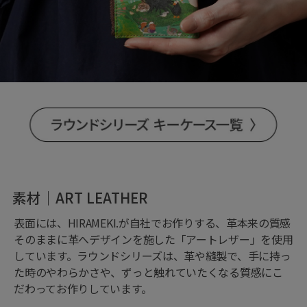
素材｜ART LEATHER
表面には、HIRAMEKI.が自社でお作りする、革本来の質感
そのままに革へデザインを施した「アートレザー」を使用
しています。ラウンドシリーズは、革や縫製で、手に持っ
た時のやわらかさや、ずっと触れていたくなる質感にこ
だわってお作りしています。