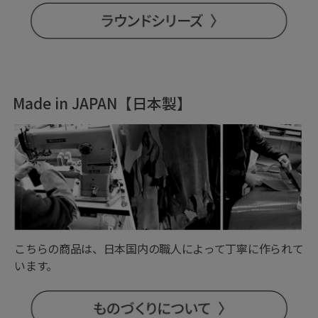
Made in JAPAN【日本製】
こちらの商品は、日本国内の職人によって丁寧に作られて
います。