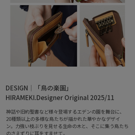
DESIGN｜「鳥の楽園」
HIRAMEKI.Designer Original 2025/11
神話や旧約聖書など様々登場するエデンの園を舞台に、
20種類以上の多様な鳥たちが描かれた華やかなデザイ
ン。力強い枝ぶりを見せる生命の木と、そこに集う鳥たち
のさえずりに耳をすませて。