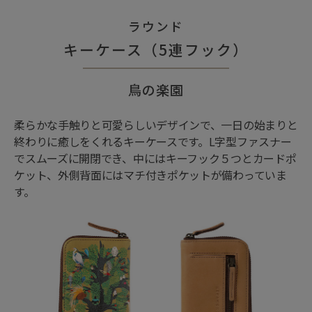
ラウンド
キーケース（5連フック）
鳥の楽園
柔らかな手触りと可愛らしいデザインで、一日の始まりと
終わりに癒しをくれるキーケースです。L字型ファスナー
でスムーズに開閉でき、中にはキーフック５つとカードポ
ケット、外側背面にはマチ付きポケットが備わっていま
す。