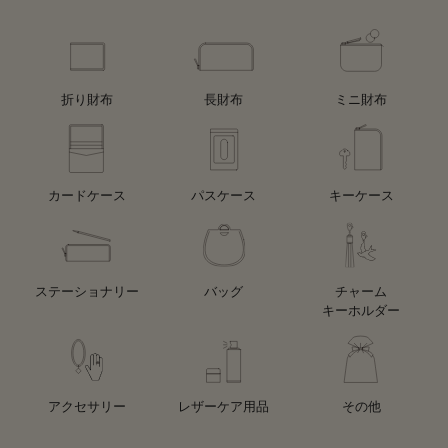
折り財布
長財布
ミニ財布
カードケース
パスケース
キーケース
ステーショナリー
バッグ
チャーム
キーホルダー
アクセサリー
レザーケア用品
その他