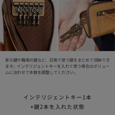
家の鍵や職場の鍵など、日常で使う鍵をまとめて収納でき
ます。インテリジェントキーを入れて使う場合はボリュー
ムに合わせて本数を調整してください。
インテリジェントキー1本
+鍵2本を入れた状態