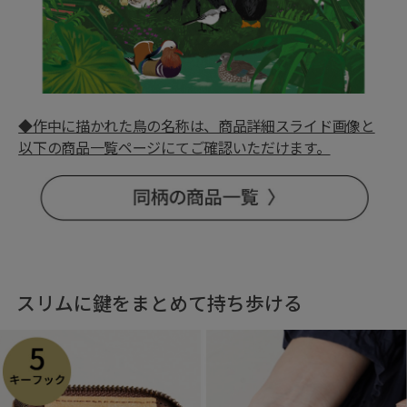
◆作中に描かれた鳥の名称は、商品詳細スライド画像と
以下の商品一覧ページにてご確認いただけます。
スリムに鍵をまとめて持ち歩ける