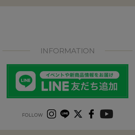
INFORMATION
FOLLOW