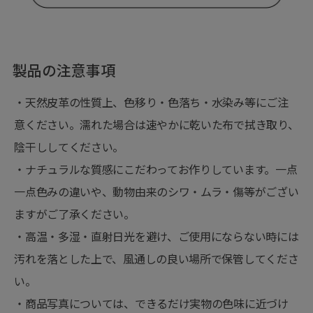
製品の注意事項
・天然皮革の性質上、色移り・色落ち・水染み等にご注
意ください。濡れた場合は速やかに乾いた布で拭き取り、
陰干ししてください。
・ナチュラルな質感にこだわってお作りしています。一点
一点色みの違いや、動物由来のシワ・ムラ・傷等がござい
ますがご了承ください。
・高温・多湿・直射日光を避け、ご使用にならない時には
汚れを落とした上で、風通しの良い場所で保管してくださ
い。
・商品写真については、できるだけ実物の色味に近づけ