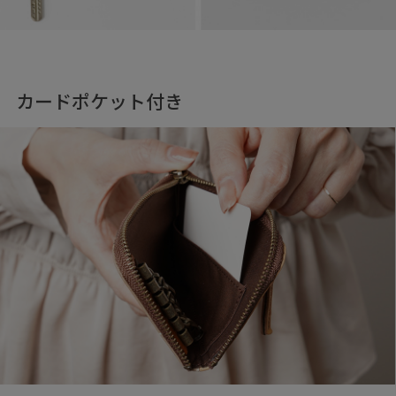
カードポケット付き