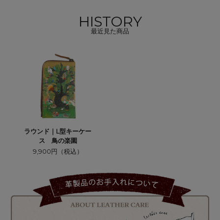
HISTORY
最近見た商品
ラウンド｜L型キーケー
ス 鳥の楽園
9,900円（税込）