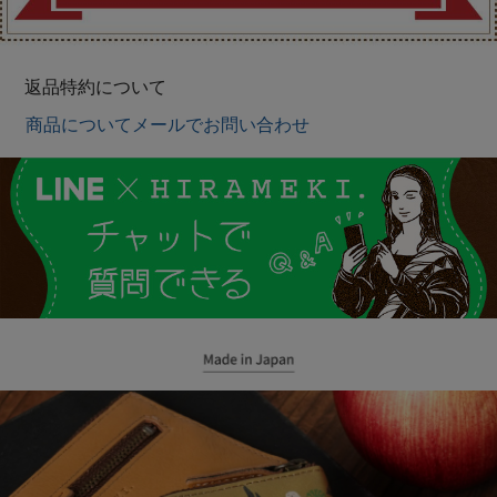
返品特約について
商品についてメールでお問い合わせ