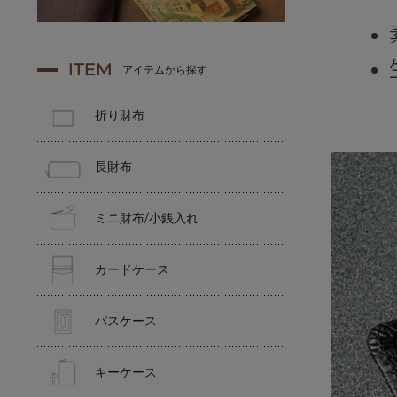
ITEM
アイテムから探す
折り財布
長財布
ミニ財布/小銭入れ
カードケース
パスケース
キーケース