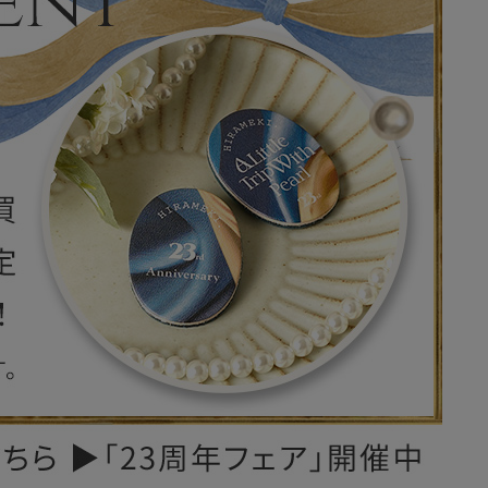
レザーケア用品
その他