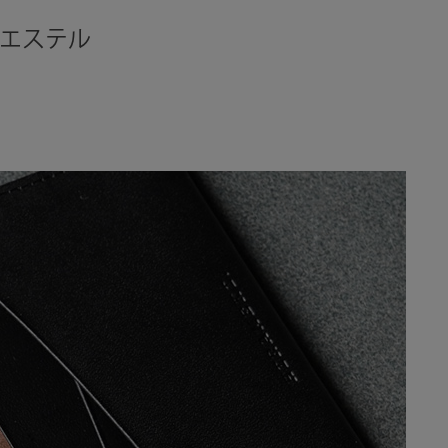
リエステル