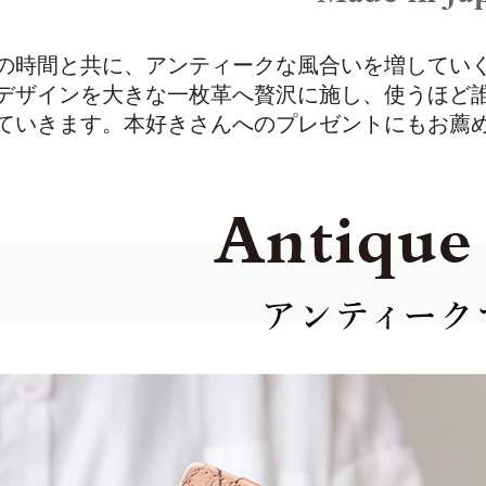
の時間と共に、アンティークな風合いを増してい
デザインを大きな一枚革へ贅沢に施し、使うほど
ていきます。本好きさんへのプレゼントにもお薦