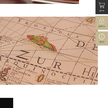
カート
ログイン
ガイド