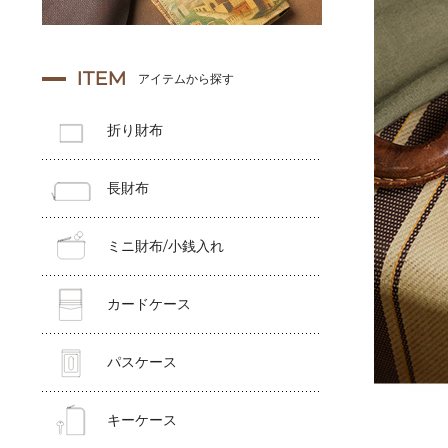
ITEM
アイテムから探す
折り財布
長財布
ミニ財布/小銭入れ
カードケース
パスケース
キーケース