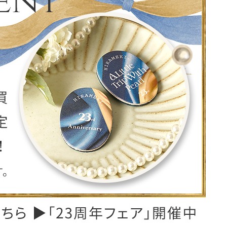
レザーケア用品
その他