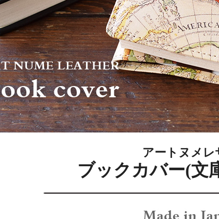
アートヌメレ
ブックカバー(文