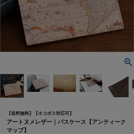
【送料無料】【ネコポス対応可】
アートヌメレザー｜パスケース【アンティーク
マップ】