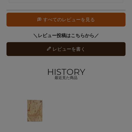
すべてのレビューを見る
レビューを書く
HISTORY
最近見た商品