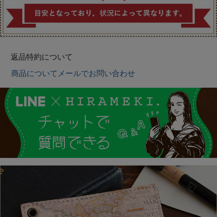
返品特約について
商品についてメールでお問い合わせ