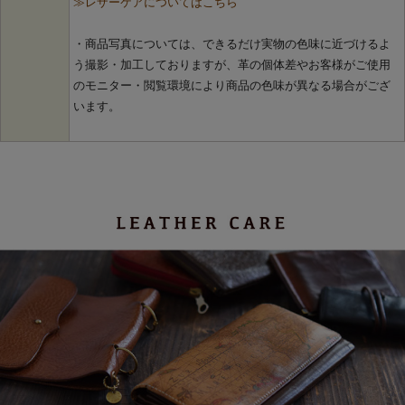
≫レザーケアについてはこちら
・商品写真については、できるだけ実物の色味に近づけるよ
う撮影・加工しておりますが、革の個体差やお客様がご使用
のモニター・閲覧環境により商品の色味が異なる場合がござ
います。