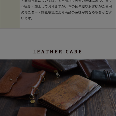
・商品写真については、できるだけ実物の色味に近づけるよ
う撮影・加工しておりますが、革の個体差やお客様がご使用
のモニター・閲覧環境により商品の色味が異なる場合がござ
います。