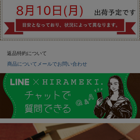
返品特約について
商品についてメールでお問い合わせ