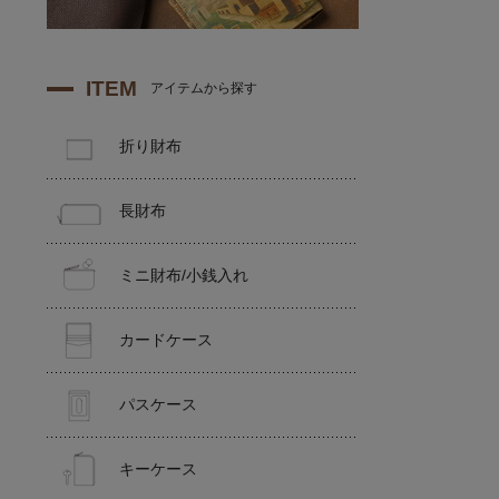
ITEM
アイテムから探す
折り財布
長財布
ミニ財布/小銭入れ
カードケース
パスケース
キーケース