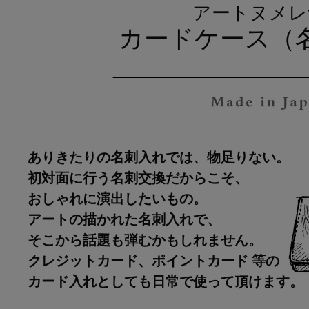
アートヌメレ
カードケース（
ありきたりの名刺入れでは、物足りない。
初対面に行う名刺交換だからこそ、
おしゃれに演出したいもの。
アートの描かれた名刺入れで、
そこから話題も弾むかもしれません。
クレジットカード、ポイントカード 等の
カード入れとしても日常で使って頂けます。