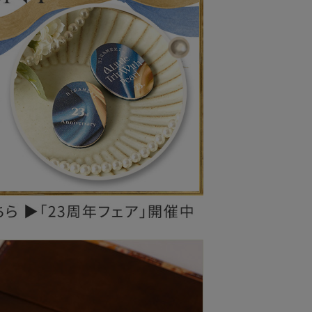
レザーケア用品
その他