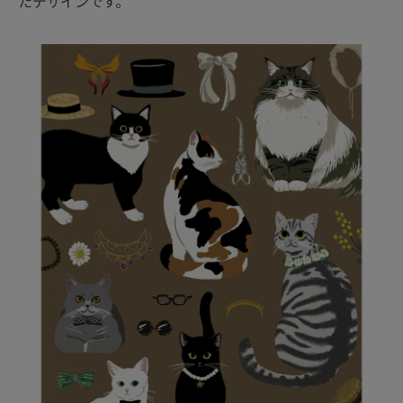
たデザインです。