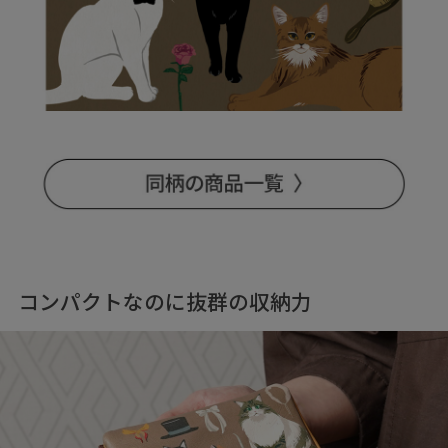
コンパクトなのに抜群の収納力