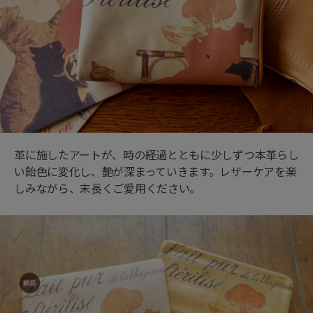
革に施したアートが、時の経過とともに少しずつ本革らし
い飴色に変化し、艶が深まっていきます。レザーケアを楽
しみながら、末長くご愛用ください。