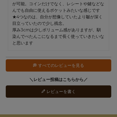
が可能。コインだけでなく、レシートや鍵などな
んでも自由に使えるポケットみたいな感じです

★4つなのは、自分が想像していたより皺が深く
目立っていたので少し残念。

厚み3cmは少しボリューム感がありますが、馴
染んでぺたんこになるまで長く使っていきたいな
と思います
すべてのレビューを見る
レビューを書く