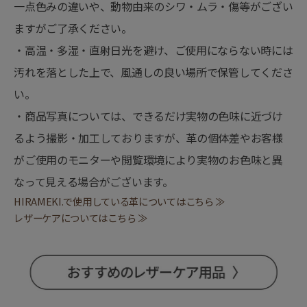
一点色みの違いや、動物由来のシワ・ムラ・傷等がござい
ますがご了承ください。
・高温・多湿・直射日光を避け、ご使用にならない時には
汚れを落とした上で、風通しの良い場所で保管してくださ
い。
・商品写真については、できるだけ実物の色味に近づけ
るよう撮影・加工しておりますが、革の個体差やお客様
がご使用のモニターや閲覧環境により実物のお色味と異
なって見える場合がございます。
HIRAMEKI.で使用している革についてはこちら ≫
レザーケアについてはこちら ≫