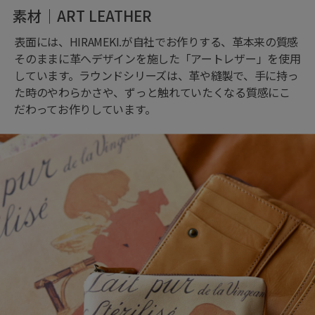
素材｜ART LEATHER
表面には、HIRAMEKI.が自社でお作りする、革本来の質感
そのままに革へデザインを施した「アートレザー」を使用
しています。ラウンドシリーズは、革や縫製で、手に持っ
た時のやわらかさや、ずっと触れていたくなる質感にこ
だわってお作りしています。