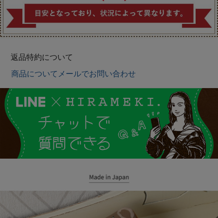
返品特約について
商品についてメールでお問い合わせ