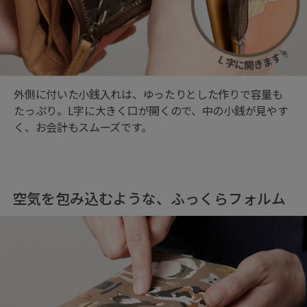
外側に付いた小銭入れは、ゆったりとした作りで容量も
たっぷり。L字に大きく口が開くので、中の小銭が見やす
く、お会計もスムーズです。
空気を包み込むような、ふっくらフォルム