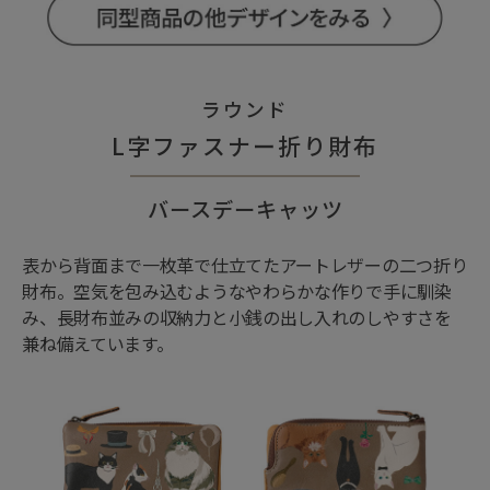
ラウンド
L字ファスナー折り財布
バースデーキャッツ
表から背面まで一枚革で仕立てたアートレザーの二つ折り
財布。空気を包み込むようなやわらかな作りで手に馴染
み、長財布並みの収納力と小銭の出し入れのしやすさを
兼ね備えています。