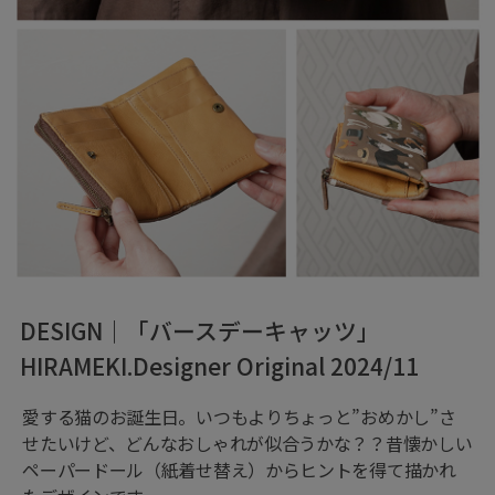
DESIGN｜「バースデーキャッツ」
HIRAMEKI.Designer Original 2024/11
愛する猫のお誕生日。いつもよりちょっと”おめかし”さ
せたいけど、どんなおしゃれが似合うかな？？昔懐かしい
ペーパードール（紙着せ替え）からヒントを得て描かれ