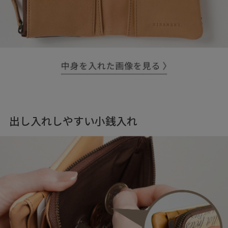
出し入れしやすい小銭入れ