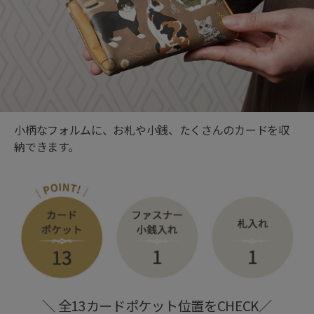
小柄なフォルムに、お札や小銭、たくさんのカードを収
納できます。
＼ 全13カードポケット位置をCHECK／