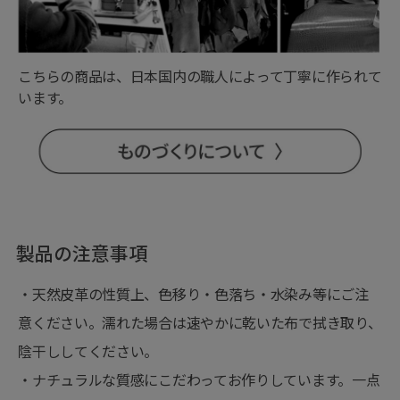
こちらの商品は、日本国内の職人によって丁寧に作られて
います。
製品の注意事項
・天然皮革の性質上、色移り・色落ち・水染み等にご注
意ください。濡れた場合は速やかに乾いた布で拭き取り、
陰干ししてください。
・ナチュラルな質感にこだわってお作りしています。一点