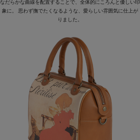
なだらかな曲線を配置することで、全体的にころんと優しい印
象に。 思わず撫でたくなるような、愛らしい雰囲気に仕上が
りました。