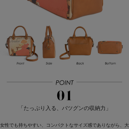
「たっぷり入る、バツグンの収納力」
女性でも持ちやすい、コンパクトなサイズ感でありながら、大