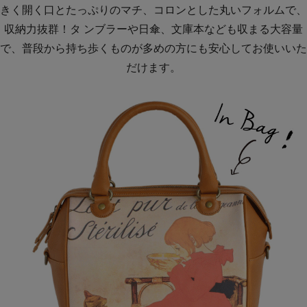
きく開く口とたっぷりのマチ、コロンとした丸いフォルムで、
収納力抜群！タ ンブラーや日傘、文庫本なども収まる大容量
で、普段から持ち歩くものが多めの方にも安心してお使いいた
だけます。