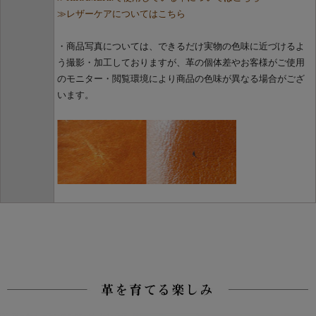
≫レザーケアについてはこちら
・商品写真については、できるだけ実物の色味に近づけるよ
う撮影・加工しておりますが、革の個体差やお客様がご使用
のモニター・閲覧環境により商品の色味が異なる場合がござ
います。