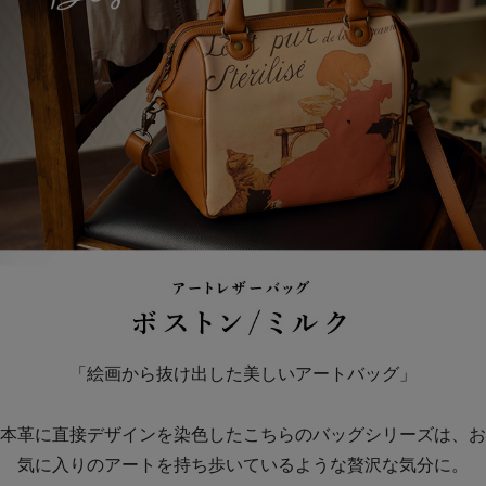
「絵画から抜け出した美しいアートバッグ」
本革に直接デザインを染色したこちらのバッグシリーズは、お
気に入りのアートを持ち歩いているような贅沢な気分に。