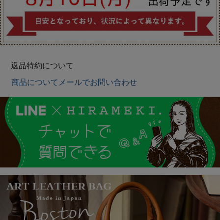
返品特約について
商品についてメールでお問い合わせ