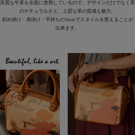
良質な牛革を全面に使用しているので、デザインだけでなく革
のナチュラルさと、上質な革の質感も魅力。
斜め掛け・肩掛け・手持ちの3wayでスタイルを変えることが
出来ます。