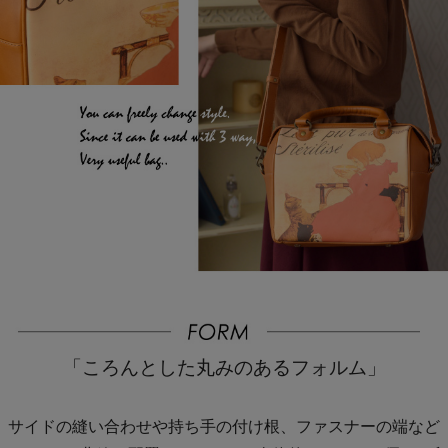
「ころんとした丸みのあるフォルム」
サイドの縫い合わせや持ち手の付け根、ファスナーの端など