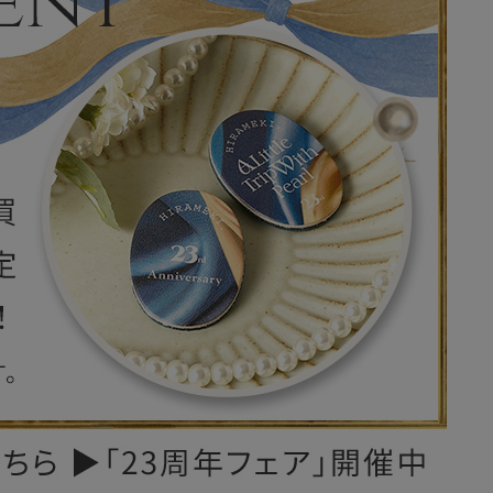
レザーケア用品
その他