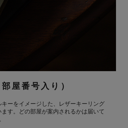
（部屋番号入り）
ルキーをイメージした、レザーキーリング
います。どの部屋が案内されるかは届いて
。