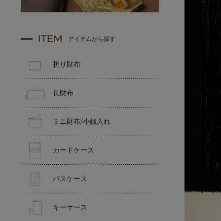
ITEM
アイテムから探す
折り財布
長財布
ミニ財布/小銭入れ
カードケース
パスケース
キーケース