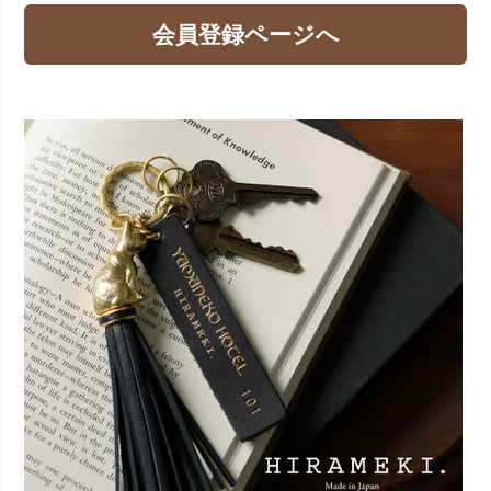
会員登録ページへ