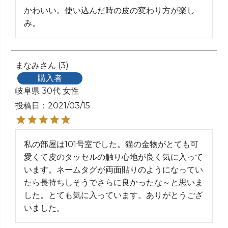
かわいい。使い込んだ時の皮の変わり方が楽し
み。
まなみ
3
購入者
岐阜県
30代
女性
投稿日
2021/03/15
私の部屋は101号室でした。猫の金物がとても可
愛くて皮のタッセルの触り心地が良く気に入って
います。ネームタグが両面貼りのようになってい
たら長持ちしそうでさらに良かったな～と思いま
した。とても気に入っています。ありがとうござ
いました。