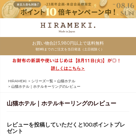
お買い物合計3,980円以上で送料無料
朝9時までのご注文を当日発送（土日祝除く）
詳しくはこちら＞
HIRAMEKI.
シリーズ一覧
山猫ホテル
山猫ホテル｜ホテルキーリングのレビュー
山猫ホテル｜ホテルキーリングのレビュー
レビューを投稿していただくと100ポイントプレ
ゼント