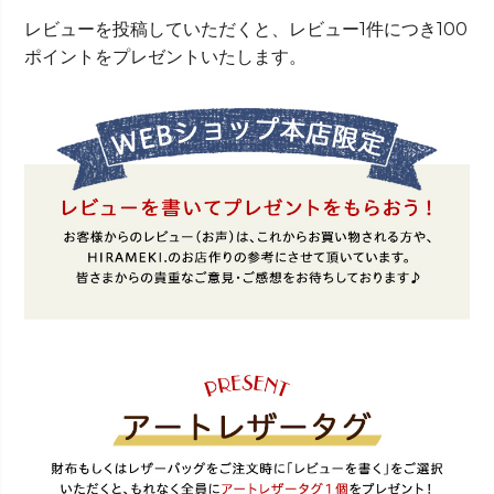
レビューを投稿していただくと、レビュー1件につき100
ポイントをプレゼントいたします。